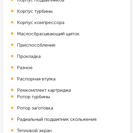
Корпус турбины
Корпус компрессора
Маслосбрасывающий щиток
Приспособление
Прокладка
Разное
Распорная втулка
Ремкомплект картриджа
Ротор турбины
Ротор заготовка
Радиальный подшипник скольжения
Тепловой экран