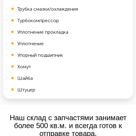
Трубка смазки/охлаждения
Турбокомпрессор
Уплотнение прокладка
Уплотнение
Упорный подшипник
Хомут
Шайба
Штуцер
Наш склад с запчастями занимает
более 500 кв.м. и всегда готов к
отправке товара.