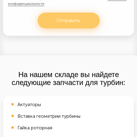
конфиденциальности
Отправить
На нашем складе вы найдете
следующие запчасти для турбин:
Актуаторы
Вставка геометрии турбины
Гайка роторная