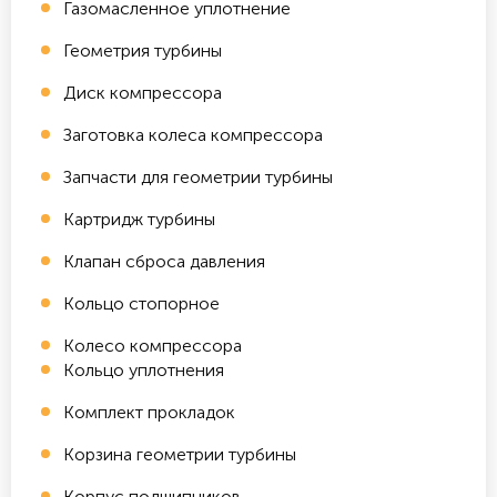
Газомасленное уплотнение
Геометрия турбины
Диск компрессора
Заготовка колеса компрессора
Запчасти для геометрии турбины
Картридж турбины
Клапан сброса давления
Кольцо стопорное
Колесо компрессора
Кольцо уплотнения
Комплект прокладок
Корзина геометрии турбины
Корпус подшипников