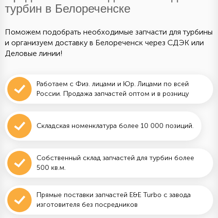
турбин в Белореченске
Поможем подобрать необходимые запчасти для турбины
и организуем доставку в Белореченск через СДЭК или
Деловые линии!
Работаем с Физ. лицами и Юр. Лицами по всей
России. Продажа запчастей оптом и в розницу
Складская номенклатура более 10 000 позиций.
Собственный склад запчастей для турбин более
500 кв.м.
Прямые поставки запчастей E&E Turbo с завода
изготовителя без посредников