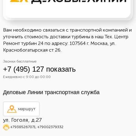
Вам необходимо связаться с транспортной компанией и
уточнить стоимость доставки турбины в наш Тех. Центр
Ремонт турбин 24 по адресу: 107564 г. Москва, ул.
Краснобогатырская ст 26.
Звонки бесплатные
+7 (495) 127 показать
Ежедневно с 9:00 до 00:00
Деловые Линии транспортная служба
маршрут
ул. Гоголя, д.27
+79385267071
,
+79002379332