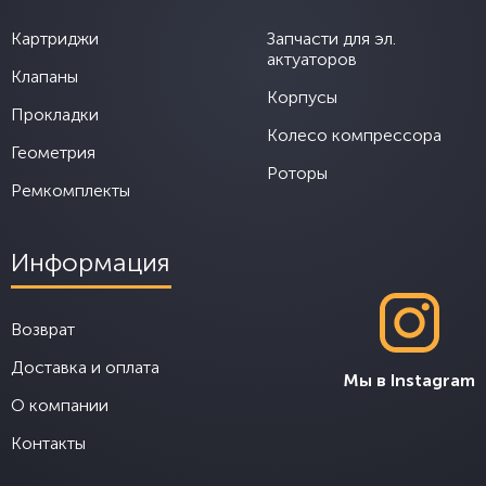
Картриджи
Запчасти для эл.
актуаторов
Клапаны
Корпусы
Прокладки
Колесо компрессора
Геометрия
Роторы
Ремкомплекты
Информация
Возврат
Доставка и оплата
Мы в Instagram
О компании
Контакты