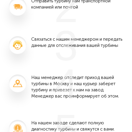
2
Отправить турбину нам транспортной
компанией или почтой
3
Связаться с нашим менеджером и передать
данные для отслеживания вашей турбины
4
Наш менеджер отследит приход вашей
турбины в Москву и наш курьер заберет
турбину и привезет к нам на завод.
Менеджер вас проинформирует об этом.
5
На нашем заводе сделают полную
диагностику турбины и свяжутся с вами.