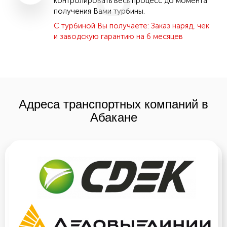
контролировать весь процесс до момента
получения Вами турбины.
С турбиной Вы получаете: Заказ наряд, чек
и заводскую гарантию на 6 месяцев
Адреса транспортных компаний в
Абакане