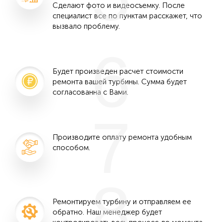
Сделают фото и видеосъемку. После
специалист все по пунктам расскажет, что
вызвало проблему.
6
Будет произведен расчет стоимости
ремонта вашей турбины. Сумма будет
согласованна с Вами.
7
Производите оплату ремонта удобным
способом.
8
Ремонтируем турбину и отправляем ее
обратно. Наш менеджер будет