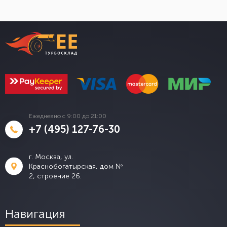
Ежедневно с 9:00 до 21:00
+7 (495) 127-76-30
г. Москва, ул.
Краснобогатырская, дом №
2, строение 26.
Навигация