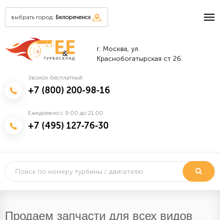
выбрать город:
Белореченск
г. Москва, ул.
&
Краснобогатырская ст 26.
Звонок бесплатный
+7 (800) 200-98-16
Ежедневно с 9:00 до 21:00
+7 (495) 127-76-30
Продаем запчасти для всех видов