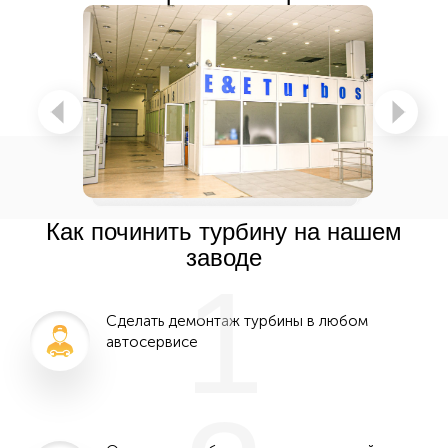
Как починить турбину на нашем
заводе
1
Сделать демонтаж турбины в любом
автосервисе