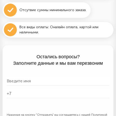
Отсутвие суммы минимального заказа.
Все виды оплаты: Оналайн оплата, картой или
наличными.
Остались вопросы?
Заполните данные и мы вам перезвоним
Нажимая на кнопку "Отправить" вы соглашаетесь с нашей
Политикой