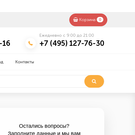
Корзина
0
Ежедневно с 9:00 до 21:00
-16
+7 (495) 127-76-30
од
Контакты
Остались вопросы?
Заполните данные и мы вам