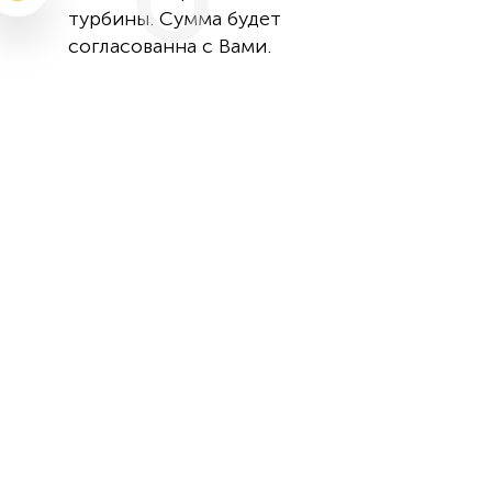
турбины. Сумма будет
согласованна с Вами.