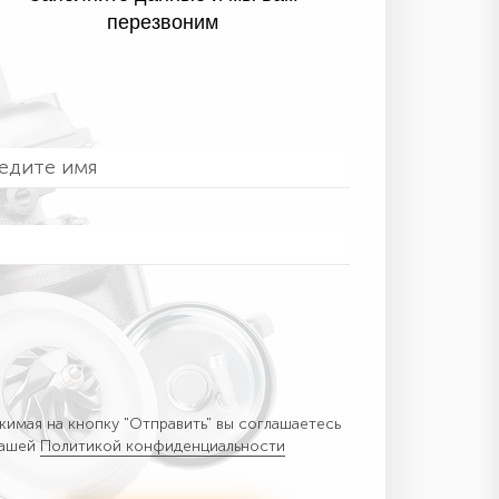
перезвоним
имая на кнопку "Отправить" вы соглашаетесь
нашей
Политикой конфиденциальности