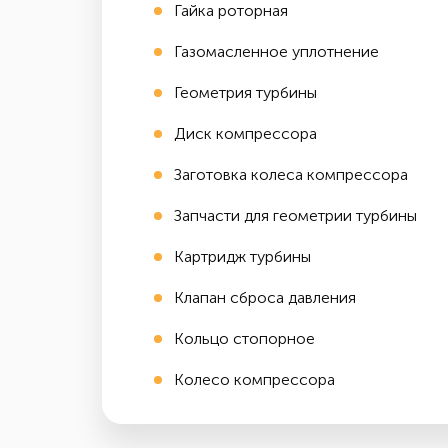
Гайка роторная
Газомасленное уплотнение
Геометрия турбины
Диск компрессора
Заготовка колеса компрессора
Запчасти для геометрии турбины
Картридж турбины
Клапан сброса давления
Кольцо стопорное
Колесо компрессора