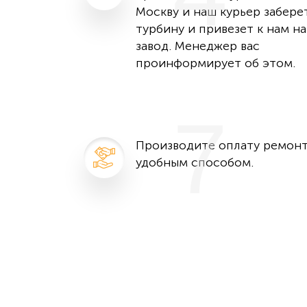
Москву и наш курьер забере
турбину и привезет к нам на
завод. Менеджер вас
проинформирует об этом.
7
Производите оплату ремон
удобным способом.