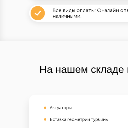
Все виды оплаты: Оналайн опл
наличными.
На нашем складе 
Актуаторы
Вставка геометрии турбины