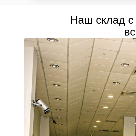
Наш склад с 
вс