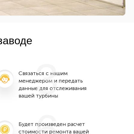
заводе
3
Связаться с нашим
менеджером и передать
данные для отслеживания
вашей турбины
6
Будет произведен расчет
стоимости ремонта вашей