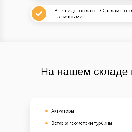
Все виды оплаты: Оналайн опл
наличными.
На нашем складе 
Актуаторы
Вставка геометрии турбины