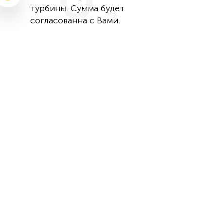
турбины. Сумма будет
согласованна с Вами.