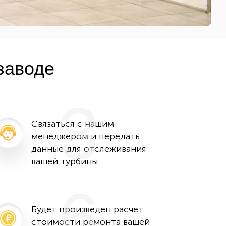
заводе
3
Связаться с нашим
менеджером и передать
данные для отслеживания
вашей турбины
6
Будет произведен расчет
стоимости ремонта вашей