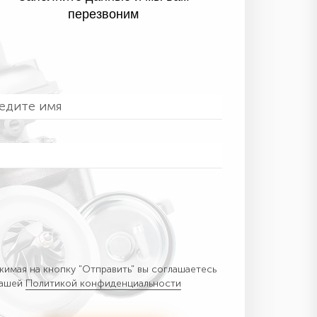
перезвоним
имая на кнопку "Отправить" вы соглашаетесь
нашей
Политикой конфиденциальности