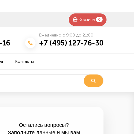
Корзина
0
Ежедневно с 9:00 до 21:00
-16
+7 (495) 127-76-30
од
Контакты
Остались вопросы?
Заполните данные и мы вам