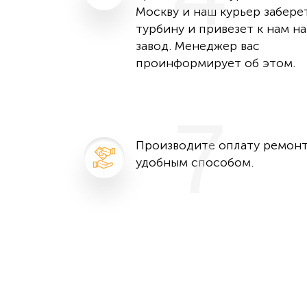
Москву и наш курьер забере
турбину и привезет к нам на
завод. Менеджер вас
проинформирует об этом.
7
Производите оплату ремон
удобным способом.