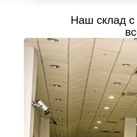
Наш склад с 
вс