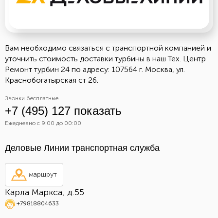
Вам необходимо связаться с транспортной компанией и
уточнить стоимость доставки турбины в наш Тех. Центр
Ремонт турбин 24 по адресу: 107564 г. Москва, ул.
Краснобогатырская ст 26.
Звонки бесплатные
+7 (495) 127 показать
Ежедневно с 9:00 до 00:00
Деловые Линии транспортная служба
маршрут
Карла Маркса, д.55
+79818804633