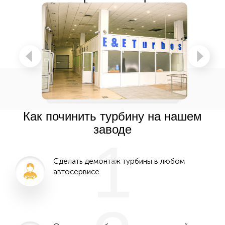
Как починить турбину на нашем
заводе
1
Сделать демонтаж турбины в любом
автосервисе