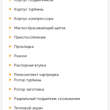
Корпус турбины
Корпус компрессора
Маслосбрасывающий щиток
Приспособление
Прокладка
Разное
Распорная втулка
Ремкомплект картриджа
Ротор турбины
Ротор заготовка
Радиальный подшипник скольжения
Тепловой экран