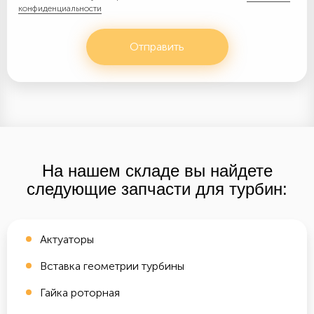
конфиденциальности
Отправить
На нашем складе вы найдете
следующие запчасти для турбин:
Актуаторы
Вставка геометрии турбины
Гайка роторная