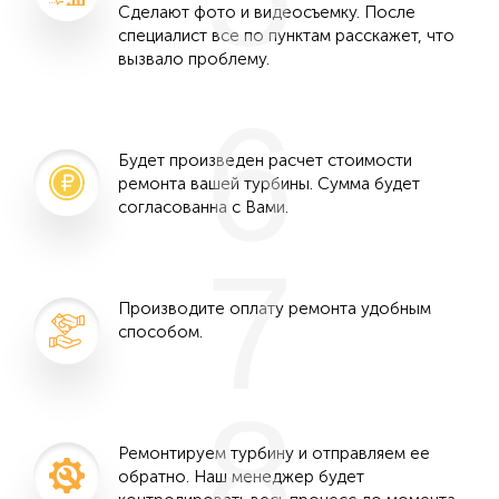
Сделают фото и видеосъемку. После
специалист все по пунктам расскажет, что
вызвало проблему.
6
Будет произведен расчет стоимости
ремонта вашей турбины. Сумма будет
согласованна с Вами.
7
Производите оплату ремонта удобным
способом.
8
Ремонтируем турбину и отправляем ее
обратно. Наш менеджер будет