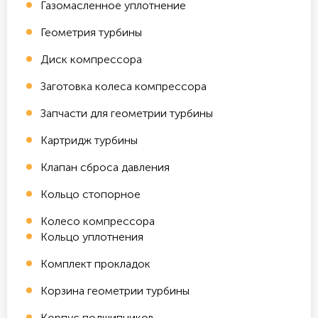
Газомасленное уплотнение
Геометрия турбины
Диск компрессора
Заготовка колеса компрессора
Запчасти для геометрии турбины
Картридж турбины
Клапан сброса давления
Кольцо стопорное
Колесо компрессора
Кольцо уплотнения
Комплект прокладок
Корзина геометрии турбины
Корпус подшипников