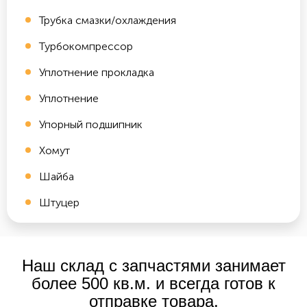
Трубка смазки/охлаждения
Турбокомпрессор
Уплотнение прокладка
Уплотнение
Упорный подшипник
Хомут
Шайба
Штуцер
Наш склад с запчастями занимает
более 500 кв.м. и всегда готов к
отправке товара.