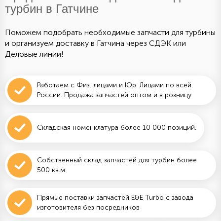
турбин в Гатчине
Поможем подобрать необходимые запчасти для турбины
и организуем доставку в Гатчина через СДЭК или
Деловые линии!
Работаем с Физ. лицами и Юр. Лицами по всей
России. Продажа запчастей оптом и в розницу
Складская номенклатура более 10 000 позиций.
Собственный склад запчастей для турбин более
500 кв.м.
Прямые поставки запчастей E&E Turbo с завода
изготовителя без посредников