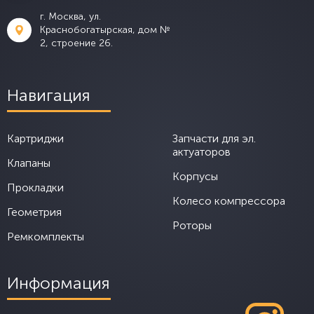
г. Москва, ул.
Краснобогатырская, дом №
2, строение 26.
Навигация
Картриджи
Запчасти для эл.
актуаторов
Клапаны
Корпусы
Прокладки
Колесо компрессора
Геометрия
Роторы
Ремкомплекты
Информация