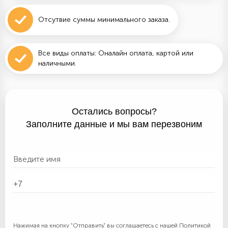
Отсутвие суммы минимального заказа.
Все виды оплаты: Оналайн оплата, картой или
наличными.
Остались вопросы?
Заполните данные и мы вам перезвоним
Нажимая на кнопку "Отправить" вы соглашаетесь с нашей
Политикой