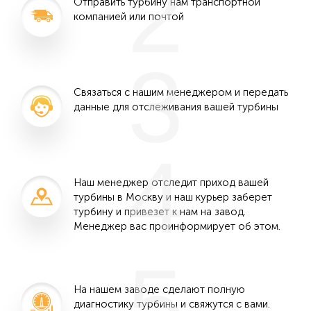
2
Отправить турбину нам транспортной
компанией или почтой
3
Связаться с нашим менеджером и передать
данные для отслеживания вашей турбины
4
Наш менеджер отследит приход вашей
турбины в Москву и наш курьер заберет
турбину и привезет к нам на завод.
Менеджер вас проинформирует об этом.
5
На нашем заводе сделают полную
диагностику турбины и свяжутся с вами.