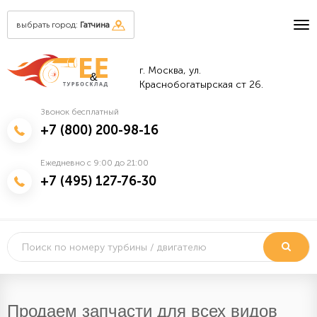
выбрать город:
Гатчина
г. Москва, ул.
&
Краснобогатырская ст 26.
Звонок бесплатный
+7 (800) 200-98-16
Ежедневно с 9:00 до 21:00
+7 (495) 127-76-30
Продаем запчасти для всех видов