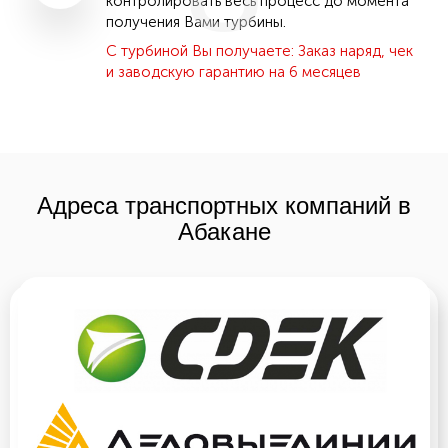
контролировать весь процесс до момента
получения Вами турбины.
С турбиной Вы получаете: Заказ наряд, чек
и заводскую гарантию на 6 месяцев
Адреса транспортных компаний в
Абакане