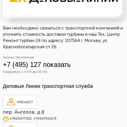
Вам необходимо связаться с транспортной компанией и
уточнить стоимость доставки турбины в наш Тех. Центр
Ремонт турбин 24 по адресу: 107564 г. Москва, ул.
Краснобогатырская ст 26.
Звонки бесплатные
+7 (495) 127 показать
Ежедневно с 9:00 до 00:00
Деловые Линии транспортная служба
маршрут
пер. Ангелов, д.8
+79264777115
,
+74997555271