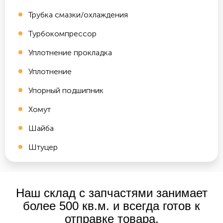
Трубка смазки/охлаждения
Турбокомпрессор
Уплотнение прокладка
Уплотнение
Упорный подшипник
Хомут
Шайба
Штуцер
Наш склад с запчастями занимает
более 500 кв.м. и всегда готов к
отправке товара.