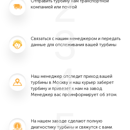
2
Отправить турбину нам транспортной
компанией или почтой
3
Связаться с нашим менеджером и передать
данные для отслеживания вашей турбины
4
Наш менеджер отследит приход вашей
турбины в Москву и наш курьер заберет
турбину и привезет к нам на завод.
Менеджер вас проинформирует об этом.
5
На нашем заводе сделают полную
диагностику турбины и свяжутся с вами.