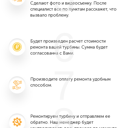
Сделают фото и видеосъемку. После
специалист все по пунктам расскажет, что
вызвало проблему.
6
Будет произведен расчет стоимости
ремонта вашей турбины. Сумма будет
согласованна с Вами.
7
Производите оплату ремонта удобным
способом.
8
Ремонтируем турбину и отправляем ее
обратно. Наш менеджер будет