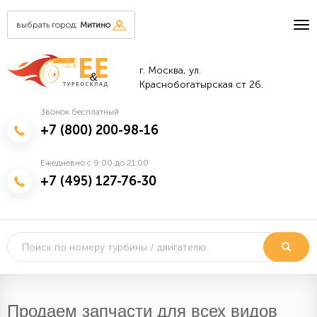
выбрать город:
Митино
г. Москва, ул.
&
Краснобогатырская ст 26.
Звонок бесплатный
+7 (800) 200-98-16
Ежедневно с 9:00 до 21:00
+7 (495) 127-76-30
Продаем запчасти для всех видов