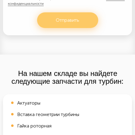
конфиденциальности
Отправить
На нашем складе вы найдете
следующие запчасти для турбин:
Актуаторы
Вставка геометрии турбины
Гайка роторная