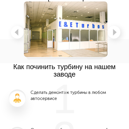
Как починить турбину на нашем
заводе
1
Сделать демонтаж турбины в любом
автосервисе