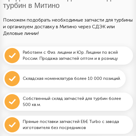
турбин в Митино
Поможем подобрать необходимые запчасти для турбины
и организуем доставку в Митино через СДЭК или
Деловые линии!
Работаем с Физ. лицами и Юр. Лицами по всей
России. Продажа запчастей оптом и в розницу
Складская номенклатура более 10 000 позиций.
Собственный склад запчастей для турбин более
500 кв.м.
Прямые поставки запчастей E&E Turbo с завода
изготовителя без посредников