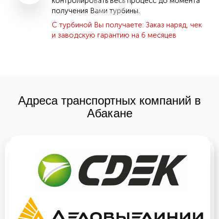
контролировать весь процесс до момента
получения Вами турбины.
С турбиной Вы получаете: Заказ наряд, чек
и заводскую гарантию на 6 месяцев
Адреса транспортных компаний в
Абакане