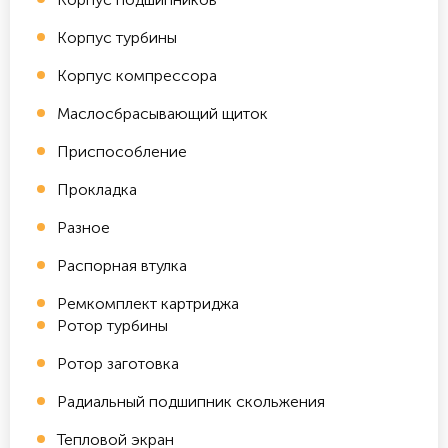
Корпус турбины
Корпус компрессора
Маслосбрасывающий щиток
Приспособление
Прокладка
Разное
Распорная втулка
Ремкомплект картриджа
Ротор турбины
Ротор заготовка
Радиальный подшипник скольжения
Тепловой экран