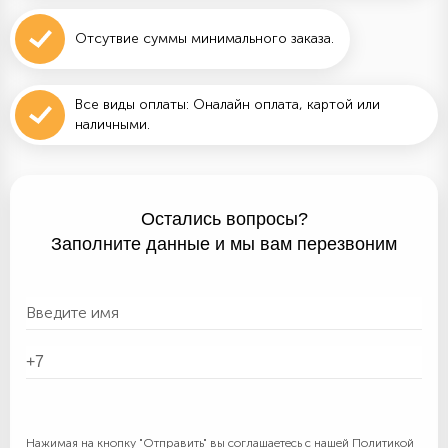
Отсутвие суммы минимального заказа.
Все виды оплаты: Оналайн оплата, картой или
наличными.
Остались вопросы?
Заполните данные и мы вам перезвоним
Нажимая на кнопку "Отправить" вы соглашаетесь с нашей
Политикой