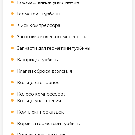
Газомасленное уплотнение
Геометрия турбины
Диск компрессора
Заготовка колеса компрессора
Запчасти для геометрии турбины
Картридж турбины
Клапан сброса давления
Кольцо стопорное
Колесо компрессора
Кольцо уплотнения
Комплект прокладок
Корзина геометрии турбины
Корпус подшипников