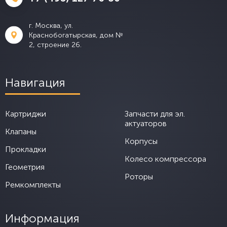
г. Москва, ул.
Краснобогатырская, дом №
2, строение 26.
Навигация
Картриджи
Запчасти для эл.
актуаторов
Клапаны
Корпусы
Прокладки
Колесо компрессора
Геометрия
Роторы
Ремкомплекты
Информация