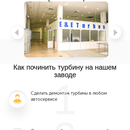
Как починить турбину на нашем
заводе
1
Сделать демонтаж турбины в любом
автосервисе