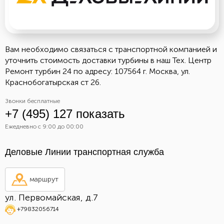
Вам необходимо связаться с транспортной компанией и
уточнить стоимость доставки турбины в наш Тех. Центр
Ремонт турбин 24 по адресу: 107564 г. Москва, ул.
Краснобогатырская ст 26.
Звонки бесплатные
+7 (495) 127 показать
Ежедневно с 9:00 до 00:00
Деловые Линии транспортная служба
маршрут
ул. Первомайская, д.7
+79832056714