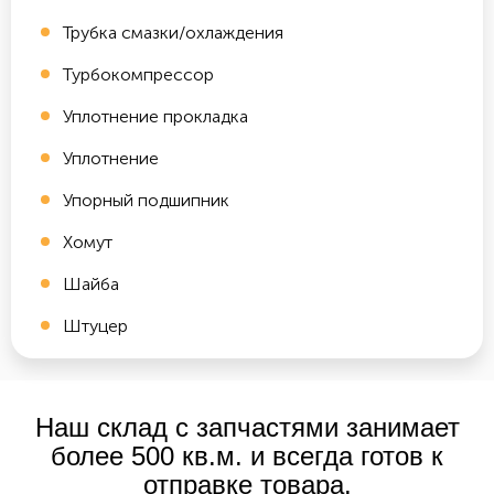
Трубка смазки/охлаждения
Турбокомпрессор
Уплотнение прокладка
Уплотнение
Упорный подшипник
Хомут
Шайба
Штуцер
Наш склад с запчастями занимает
более 500 кв.м. и всегда готов к
отправке товара.