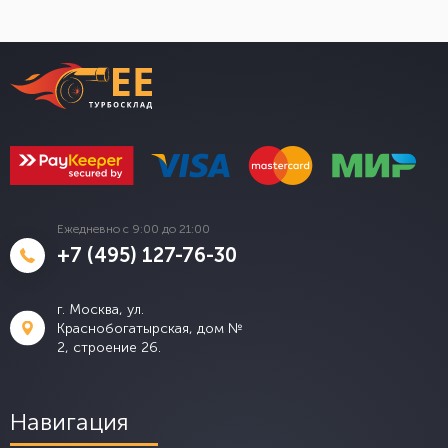
Ежедневно с 9:00 до 21:00
+7 (495) 127-76-30
г. Москва, ул.
Краснобогатырская, дом №
2, строение 26.
Навигация