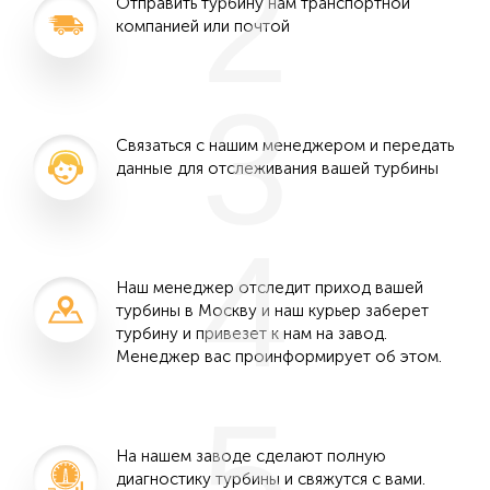
2
Отправить турбину нам транспортной
компанией или почтой
3
Связаться с нашим менеджером и передать
данные для отслеживания вашей турбины
4
Наш менеджер отследит приход вашей
турбины в Москву и наш курьер заберет
турбину и привезет к нам на завод.
Менеджер вас проинформирует об этом.
5
На нашем заводе сделают полную
диагностику турбины и свяжутся с вами.