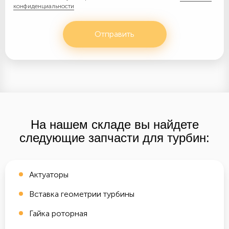
конфиденциальности
Отправить
На нашем складе вы найдете
следующие запчасти для турбин:
Актуаторы
Вставка геометрии турбины
Гайка роторная