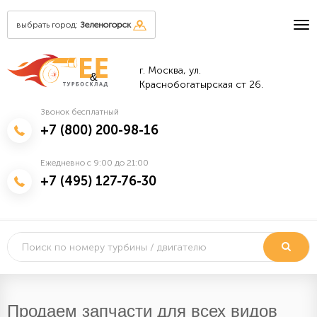
выбрать город:
Зеленогорск
г. Москва, ул.
&
Краснобогатырская ст 26.
Звонок бесплатный
+7 (800) 200-98-16
Ежедневно с 9:00 до 21:00
+7 (495) 127-76-30
Продаем запчасти для всех видов