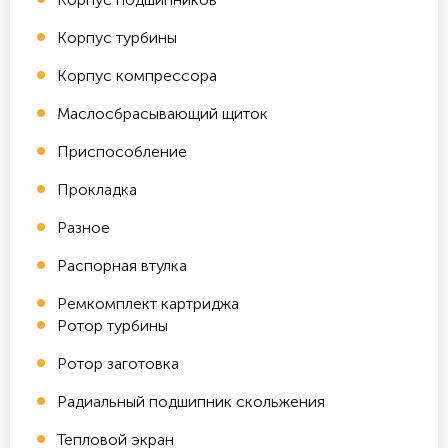
Корпус турбины
Корпус компрессора
Маслосбрасывающий щиток
Приспособление
Прокладка
Разное
Распорная втулка
Ремкомплект картриджа
Ротор турбины
Ротор заготовка
Радиальный подшипник скольжения
Тепловой экран