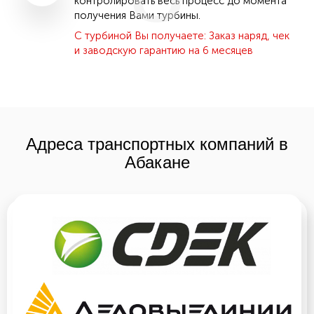
контролировать весь процесс до момента
получения Вами турбины.
С турбиной Вы получаете: Заказ наряд, чек
и заводскую гарантию на 6 месяцев
Адреса транспортных компаний в
Абакане