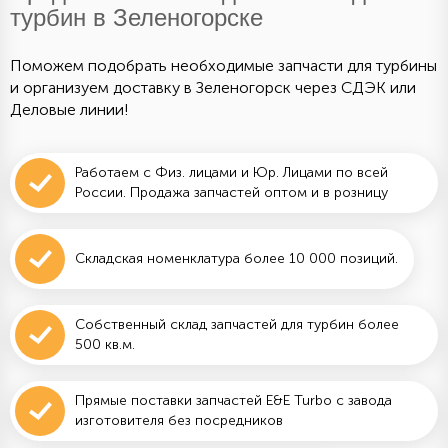
турбин в Зеленогорске
Поможем подобрать необходимые запчасти для турбины
и организуем доставку в Зеленогорск через СДЭК или
Деловые линии!
Работаем с Физ. лицами и Юр. Лицами по всей
России. Продажа запчастей оптом и в розницу
Складская номенклатура более 10 000 позиций.
Собственный склад запчастей для турбин более
500 кв.м.
Прямые поставки запчастей E&E Turbo с завода
изготовителя без посредников