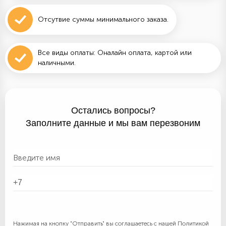
Отсутвие суммы минимального заказа.
Все виды оплаты: Оналайн оплата, картой или
наличными.
Остались вопросы?
Заполните данные и мы вам перезвоним
Нажимая на кнопку "Отправить" вы соглашаетесь с нашей
Политикой