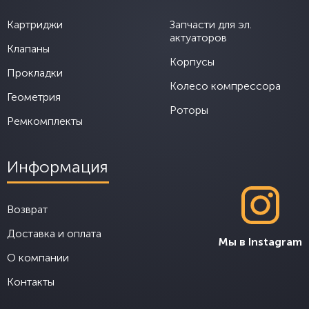
Картриджи
Запчасти для эл.
актуаторов
Клапаны
Корпусы
Прокладки
Колесо компрессора
Геометрия
Роторы
Ремкомплекты
Информация
Возврат
Доставка и оплата
Мы в Instagram
О компании
Контакты