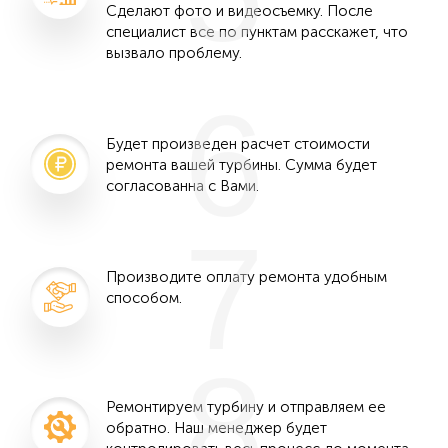
Сделают фото и видеосъемку. После
специалист все по пунктам расскажет, что
вызвало проблему.
6
Будет произведен расчет стоимости
ремонта вашей турбины. Сумма будет
согласованна с Вами.
7
Производите оплату ремонта удобным
способом.
8
Ремонтируем турбину и отправляем ее
обратно. Наш менеджер будет