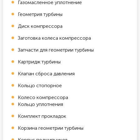
Газомасленное уплотнение
Геометрия турбины
Диск компрессора
Заготовка колеса компрессора
Запчасти для геометрии турбины
Картридж турбины
Клапан сброса давления
Кольцо стопорное
Колесо компрессора
Кольцо уплотнения
Комплект прокладок
Корзина геометрии турбины
Корпус подшипников