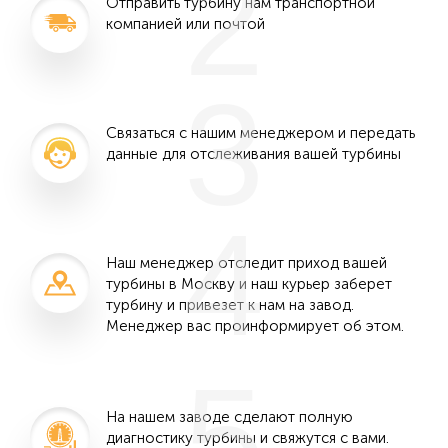
2
Отправить турбину нам транспортной
компанией или почтой
3
Связаться с нашим менеджером и передать
данные для отслеживания вашей турбины
4
Наш менеджер отследит приход вашей
турбины в Москву и наш курьер заберет
турбину и привезет к нам на завод.
Менеджер вас проинформирует об этом.
5
На нашем заводе сделают полную
диагностику турбины и свяжутся с вами.