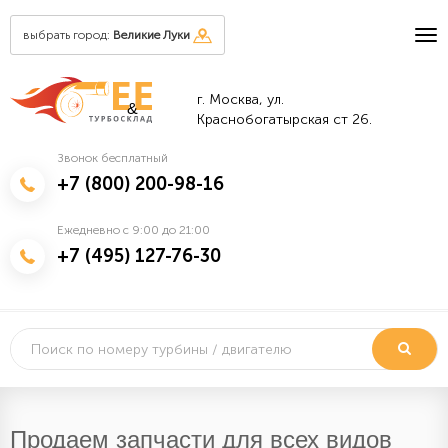
выбрать город:
Великие Луки
г. Москва, ул.
&
Краснобогатырская ст 26.
Звонок бесплатный
+7 (800) 200-98-16
Ежедневно с 9:00 до 21:00
+7 (495) 127-76-30
Продаем запчасти для всех видов