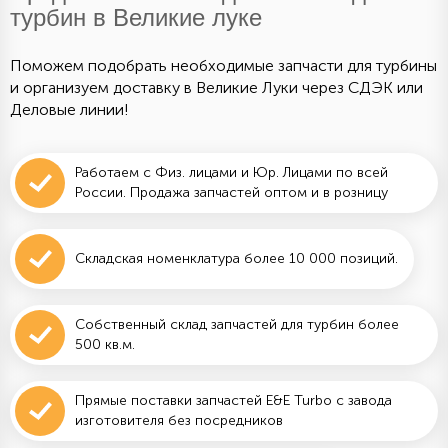
турбин в Великие луке
Поможем подобрать необходимые запчасти для турбины
и организуем доставку в Великие Луки через СДЭК или
Деловые линии!
Работаем с Физ. лицами и Юр. Лицами по всей
России. Продажа запчастей оптом и в розницу
Складская номенклатура более 10 000 позиций.
Собственный склад запчастей для турбин более
500 кв.м.
Прямые поставки запчастей E&E Turbo с завода
изготовителя без посредников