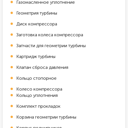
Газомасленное уплотнение
Геометрия турбины
Диск компрессора
Заготовка колеса компрессора
Запчасти для геометрии турбины
Картридж турбины
Клапан сброса давления
Кольцо стопорное
Колесо компрессора
Кольцо уплотнения
Комплект прокладок
Корзина геометрии турбины
Корпус подшипников