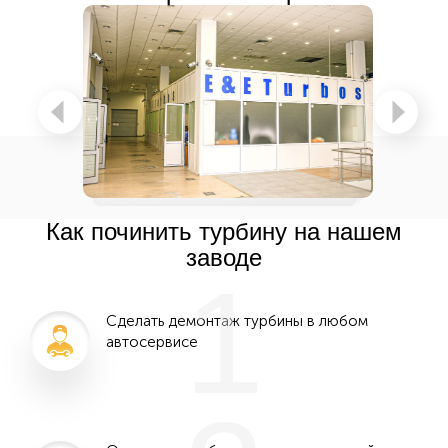
Как починить турбину на нашем
заводе
1
Сделать демонтаж турбины в любом
автосервисе