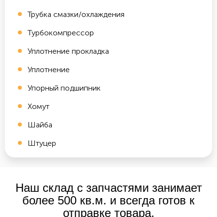
Трубка смазки/охлаждения
Турбокомпрессор
Уплотнение прокладка
Уплотнение
Упорный подшипник
Хомут
Шайба
Штуцер
Наш склад с запчастями занимает
более 500 кв.м. и всегда готов к
отправке товара.