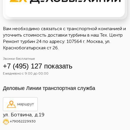
Вам необходимо связаться с транспортной компанией и
уточнить стоимость доставки турбины в наш Тех. Центр
Ремонт турбин 24 по адресу: 107564 г. Москва, ул.
Краснобогатырская ст 26.
Звонки бесплатные
+7 (495) 127 показать
Ежедневно с 9:00 до 00:00
Деловые Линии транспортная служба
маршрут
ул. Ботвина, д.19
+79062229930