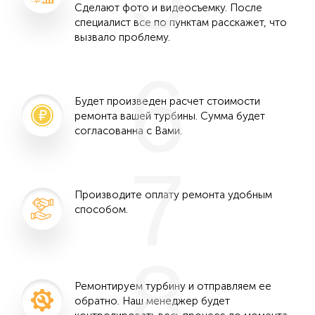
Сделают фото и видеосъемку. После
специалист все по пунктам расскажет, что
вызвало проблему.
6
Будет произведен расчет стоимости
ремонта вашей турбины. Сумма будет
согласованна с Вами.
7
Производите оплату ремонта удобным
способом.
8
Ремонтируем турбину и отправляем ее
обратно. Наш менеджер будет