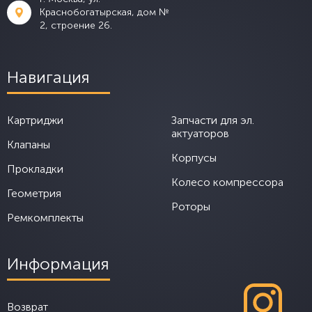
Краснобогатырская, дом №
2, строение 26.
Навигация
Картриджи
Запчасти для эл.
актуаторов
Клапаны
Корпусы
Прокладки
Колесо компрессора
Геометрия
Роторы
Ремкомплекты
Информация
Возврат