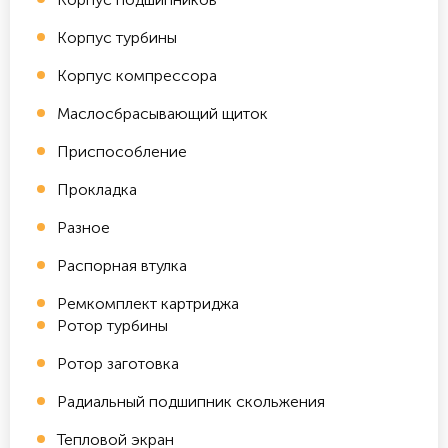
Корпус турбины
Корпус компрессора
Маслосбрасывающий щиток
Приспособление
Прокладка
Разное
Распорная втулка
Ремкомплект картриджа
Ротор турбины
Ротор заготовка
Радиальный подшипник скольжения
Тепловой экран