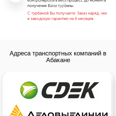
контролировать весь процесс до момента
получения Вами турбины.
С турбиной Вы получаете: Заказ наряд, чек
и заводскую гарантию на 6 месяцев
Адреса транспортных компаний в
Абакане