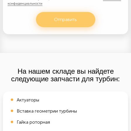
конфиденциальности
Отправить
На нашем складе вы найдете
следующие запчасти для турбин:
Актуаторы
Вставка геометрии турбины
Гайка роторная