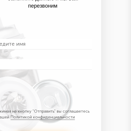
перезвоним
имая на кнопку "Отправить" вы соглашаетесь
нашей
Политикой конфиденциальности