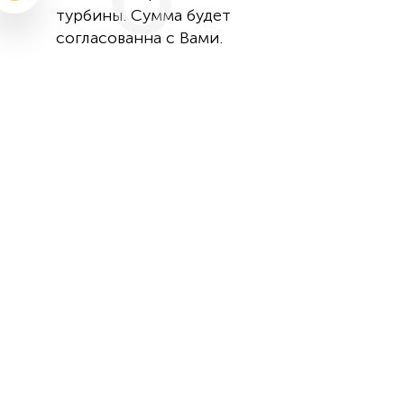
турбины. Сумма будет
согласованна с Вами.