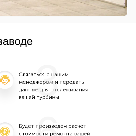
заводе
3
Связаться с нашим
менеджером и передать
данные для отслеживания
вашей турбины
6
Будет произведен расчет
стоимости ремонта вашей