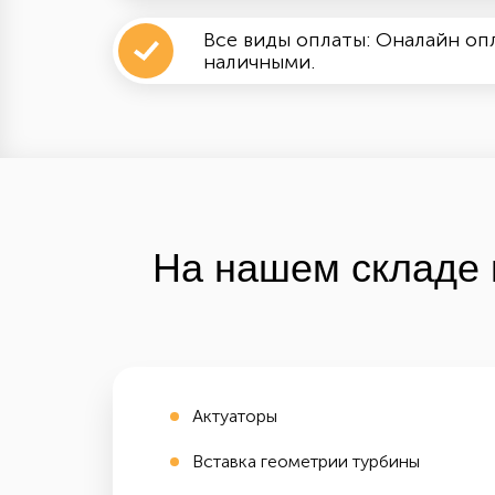
Все виды оплаты: Оналайн опл
наличными.
На нашем складе 
Актуаторы
Вставка геометрии турбины