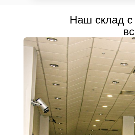
Наш склад с 
вс