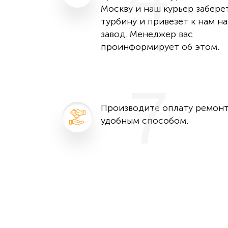
Москву и наш курьер забере
турбину и привезет к нам на
завод. Менеджер вас
проинформирует об этом.
7
Производите оплату ремон
удобным способом.