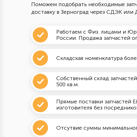
Поможем подобрать необходимые запч
доставку в Зерноград через СДЭК или 
Работаем с Физ. лицами и Юр
России. Продажа запчастей о
Складская номенклатура боле
Собственный склад запчастей
500 кв.м.
Прямые поставки запчастей E&
изготовителя без посреднико
Отсутвие суммы минимального