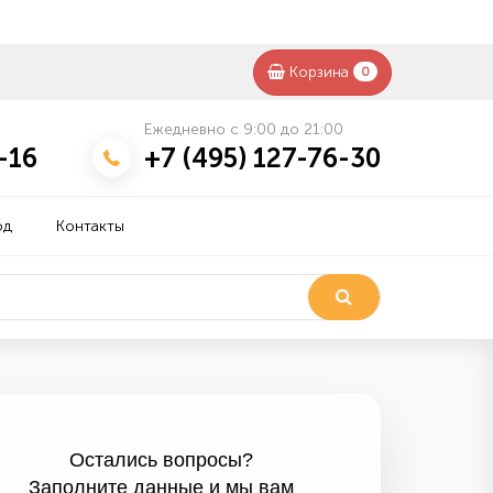
Корзина
0
Ежедневно с 9:00 до 21:00
-16
+7 (495) 127-76-30
од
Контакты
Остались вопросы?
Заполните данные и мы вам