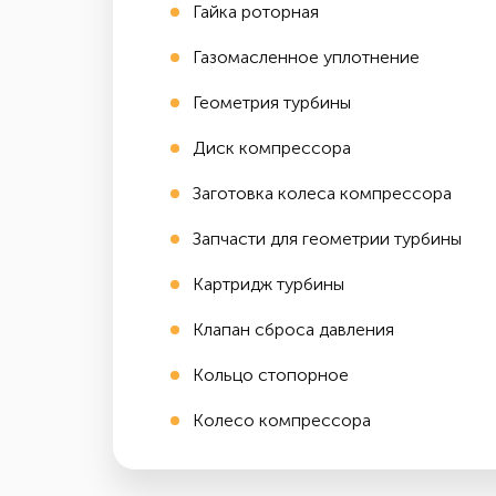
Гайка роторная
Газомасленное уплотнение
Геометрия турбины
Диск компрессора
Заготовка колеса компрессора
Запчасти для геометрии турбины
Картридж турбины
Клапан сброса давления
Кольцо стопорное
Колесо компрессора