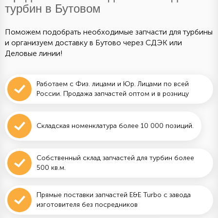
турбин в Бутовом
Поможем подобрать необходимые запчасти для турбины
и организуем доставку в Бутово через СДЭК или
Деловые линии!
Работаем с Физ. лицами и Юр. Лицами по всей
России. Продажа запчастей оптом и в розницу
Складская номенклатура более 10 000 позиций.
Собственный склад запчастей для турбин более
500 кв.м.
Прямые поставки запчастей E&E Turbo с завода
изготовителя без посредников