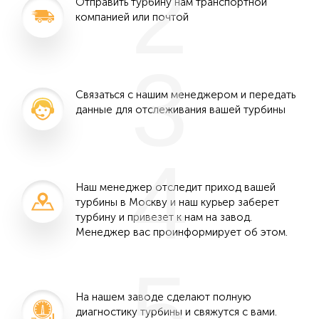
2
Отправить турбину нам транспортной
компанией или почтой
3
Связаться с нашим менеджером и передать
данные для отслеживания вашей турбины
4
Наш менеджер отследит приход вашей
турбины в Москву и наш курьер заберет
турбину и привезет к нам на завод.
Менеджер вас проинформирует об этом.
5
На нашем заводе сделают полную
диагностику турбины и свяжутся с вами.