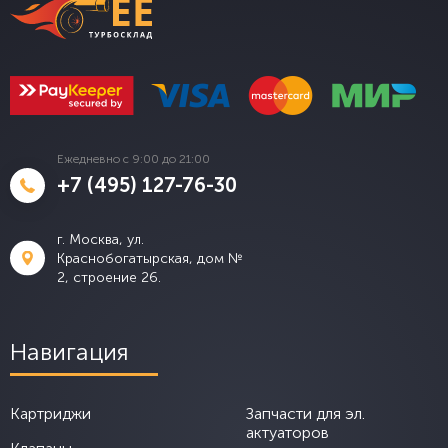
Ежедневно с 9:00 до 21:00
+7 (495) 127-76-30
г. Москва, ул.
Краснобогатырская, дом №
2, строение 26.
Навигация
Картриджи
Запчасти для эл.
актуаторов