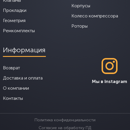
Клапаны
Корпусы
Прокладки
Колесо компрессора
Геометрия
Роторы
Ремкомплекты
Информация
Возврат
Доставка и оплата
Мы в Instagram
О компании
Контакты
Политика конфиденциальности
Согласие на обработку ПД