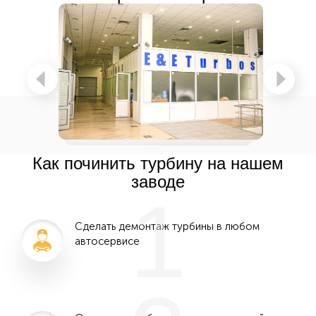
Как починить турбину на нашем
заводе
1
Сделать демонтаж турбины в любом
автосервисе