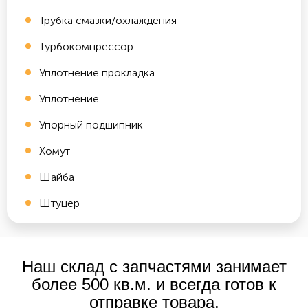
Трубка смазки/охлаждения
Турбокомпрессор
Уплотнение прокладка
Уплотнение
Упорный подшипник
Хомут
Шайба
Штуцер
Наш склад с запчастями занимает
более 500 кв.м. и всегда готов к
отправке товара.