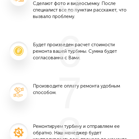
Сделают фото и видеосъемку. После
специалист все по пунктам расскажет, что
вызвало проблему.
6
Будет произведен расчет стоимости
ремонта вашей турбины. Сумма будет
согласованна с Вами.
7
Производите оплату ремонта удобным
способом.
8
Ремонтируем турбину и отправляем ее
обратно. Наш менеджер будет