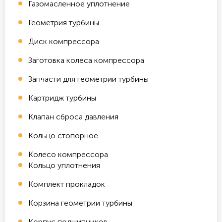
Газомасленное уплотнение
Геометрия турбины
Диск компрессора
Заготовка колеса компрессора
Запчасти для геометрии турбины
Картридж турбины
Клапан сброса давления
Кольцо стопорное
Колесо компрессора
Кольцо уплотнения
Комплект прокладок
Корзина геометрии турбины
Корпус подшипников