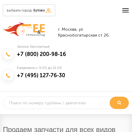
выбрать город:
Бутово
г. Москва, ул.
&
Краснобогатырская ст 26.
Звонок бесплатный
+7 (800) 200-98-16
Ежедневно с 9:00 до 21:00
+7 (495) 127-76-30
Продаем запчасти для всех видов