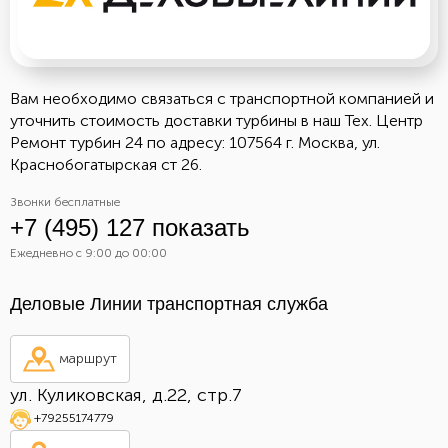
Вам необходимо связаться с транспортной компанией и
уточнить стоимость доставки турбины в наш Тех. Центр
Ремонт турбин 24 по адресу: 107564 г. Москва, ул.
Краснобогатырская ст 26.
Звонки бесплатные
+7 (495) 127 показать
Ежедневно с 9:00 до 00:00
Деловые Линии транспортная служба
маршрут
ул. Куликовская, д.22, стр.7
+79255174779