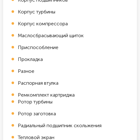
Корпус турбины
Корпус компрессора
Маслосбрасывающий щиток
Приспособление
Прокладка
Разное
Распорная втулка
Ремкомплект картриджа
Ротор турбины
Ротор заготовка
Радиальный подшипник скольжения
Тепловой экран