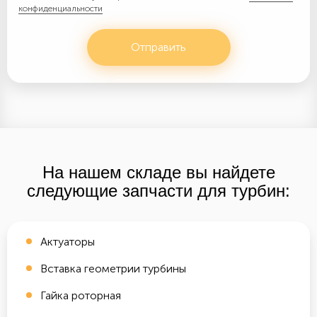
конфиденциальности
Отправить
На нашем складе вы найдете
следующие запчасти для турбин:
Актуаторы
Вставка геометрии турбины
Гайка роторная