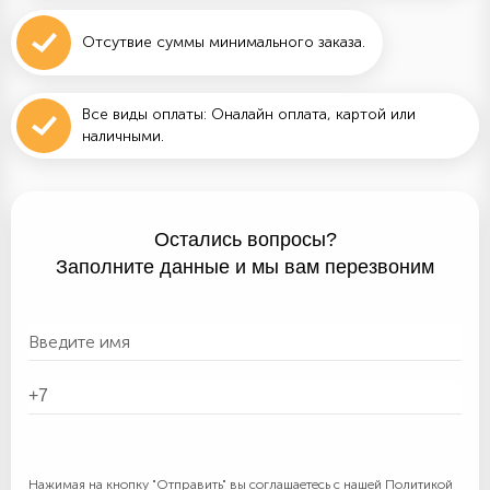
Отсутвие суммы минимального заказа.
Все виды оплаты: Оналайн оплата, картой или
наличными.
Остались вопросы?
Заполните данные и мы вам перезвоним
Нажимая на кнопку "Отправить" вы соглашаетесь с нашей
Политикой