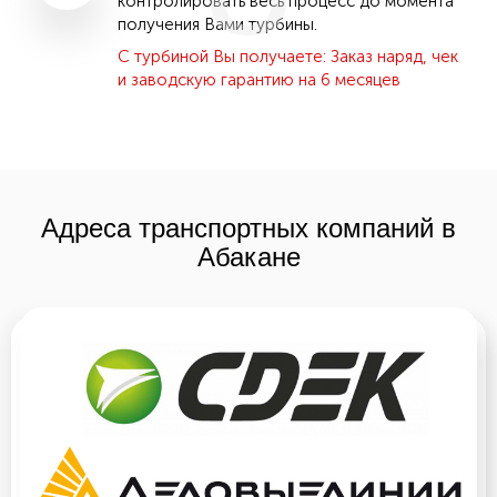
контролировать весь процесс до момента
получения Вами турбины.
С турбиной Вы получаете: Заказ наряд, чек
и заводскую гарантию на 6 месяцев
Адреса транспортных компаний в
Абакане