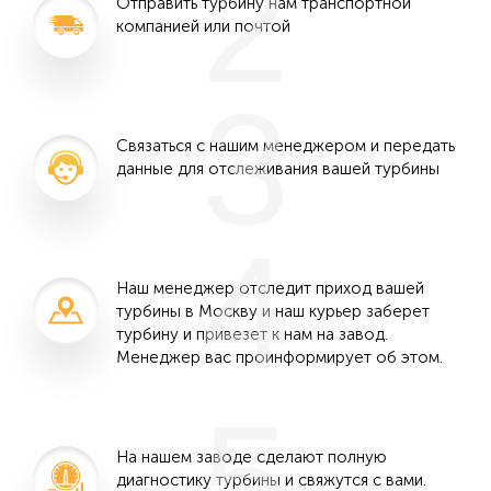
2
Отправить турбину нам транспортной
компанией или почтой
3
Связаться с нашим менеджером и передать
данные для отслеживания вашей турбины
4
Наш менеджер отследит приход вашей
турбины в Москву и наш курьер заберет
турбину и привезет к нам на завод.
Менеджер вас проинформирует об этом.
5
На нашем заводе сделают полную
диагностику турбины и свяжутся с вами.