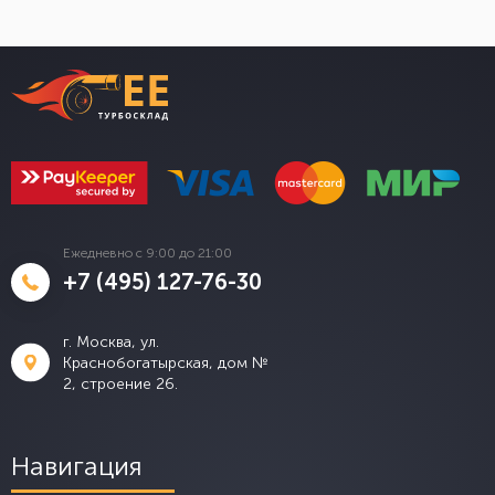
Ежедневно с 9:00 до 21:00
+7 (495) 127-76-30
г. Москва, ул.
Краснобогатырская, дом №
2, строение 26.
Навигация