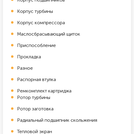
Корпус турбины
Корпус компрессора
Маслосбрасывающий щиток
Приспособление
Прокладка
Разное
Распорная втулка
Ремкомплект картриджа
Ротор турбины
Ротор заготовка
Радиальный подшипник скольжения
Тепловой экран