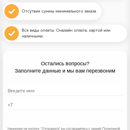
Отсутвие суммы минимального заказа.
Все виды оплаты: Оналайн оплата, картой или
наличными.
Остались вопросы?
Заполните данные и мы вам перезвоним
Нажимая на кнопку "Отправить" вы соглашаетесь с нашей
Политикой