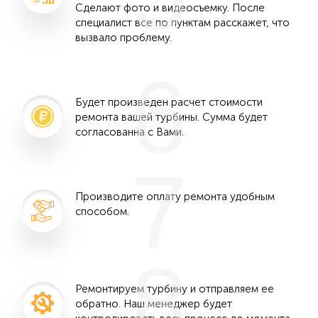
Сделают фото и видеосъемку. После
специалист все по пунктам расскажет, что
вызвало проблему.
6
Будет произведен расчет стоимости
ремонта вашей турбины. Сумма будет
согласованна с Вами.
7
Производите оплату ремонта удобным
способом.
8
Ремонтируем турбину и отправляем ее
обратно. Наш менеджер будет