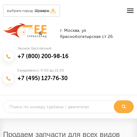
выбрать город:
Шушары
г. Москва, ул.
&
Краснобогатырская ст 26.
Звонок бесплатный
+7 (800) 200-98-16
Ежедневно с 9:00 до 21:00
+7 (495) 127-76-30
Продаем запчасти для всех видов