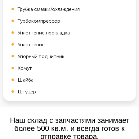
Трубка смазки/охлаждения
Турбокомпрессор
Уплотнение прокладка
Уплотнение
Упорный подшипник
Хомут
Шайба
Штуцер
Наш склад с запчастями занимает
более 500 кв.м. и всегда готов к
отправке товара.