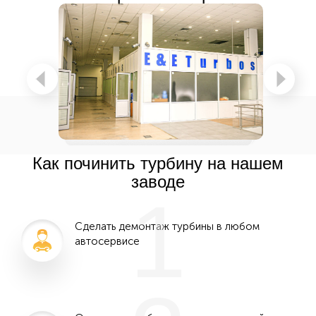
Как починить турбину на нашем
заводе
1
Сделать демонтаж турбины в любом
автосервисе