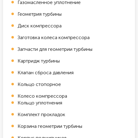
Газомасленное уплотнение
Геометрия турбины
Диск компрессора
Заготовка колеса компрессора
Запчасти для геометрии турбины
Картридж турбины
Клапан сброса давления
Кольцо стопорное
Колесо компрессора
Кольцо уплотнения
Комплект прокладок
Корзина геометрии турбины
Корпус подшипников