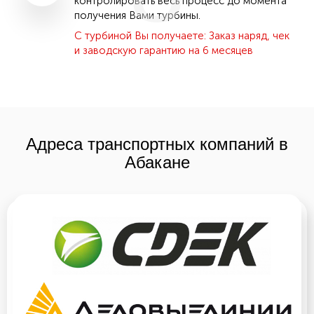
контролировать весь процесс до момента
получения Вами турбины.
С турбиной Вы получаете: Заказ наряд, чек
и заводскую гарантию на 6 месяцев
Адреса транспортных компаний в
Абакане