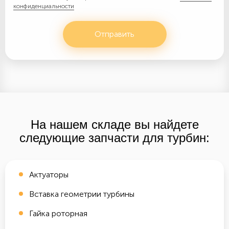
конфиденциальности
Отправить
На нашем складе вы найдете
следующие запчасти для турбин:
Актуаторы
Вставка геометрии турбины
Гайка роторная