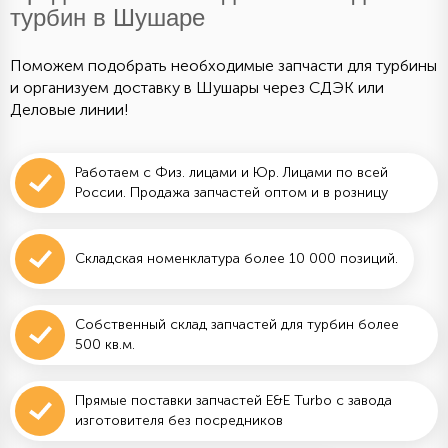
турбин в Шушаре
Поможем подобрать необходимые запчасти для турбины
и организуем доставку в Шушары через СДЭК или
Деловые линии!
Работаем с Физ. лицами и Юр. Лицами по всей
России. Продажа запчастей оптом и в розницу
Складская номенклатура более 10 000 позиций.
Собственный склад запчастей для турбин более
500 кв.м.
Прямые поставки запчастей E&E Turbo с завода
изготовителя без посредников