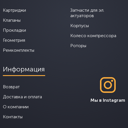
Картриджи
Запчасти для эл.
актуаторов
Клапаны
Корпусы
Прокладки
Колесо компрессора
Геометрия
Роторы
Ремкомплекты
Информация
Возврат
Доставка и оплата
Мы в Instagram
О компании
Контакты