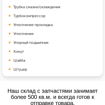
Трубка смазки/охлаждения
Турбокомпрессор
Уплотнение прокладка
Уплотнение
Упорный подшипник
Хомут
Шайба
Штуцер
Наш склад с запчастями занимает
более 500 кв.м. и всегда готов к
отправке товара.