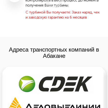
контролировать весь процесс до момента
получения Вами турбины.
С турбиной Вы получаете: Заказ наряд, чек
и заводскую гарантию на 6 месяцев
Адреса транспортных компаний в
Абакане