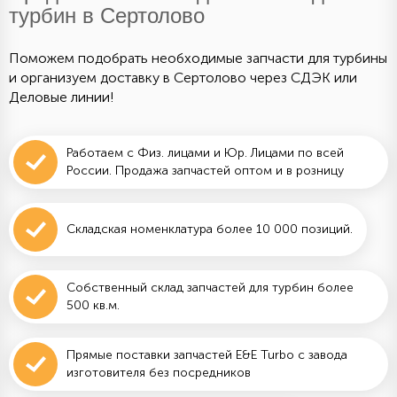
турбин в Сертолово
Поможем подобрать необходимые запчасти для турбины
и организуем доставку в Сертолово через СДЭК или
Деловые линии!
Работаем с Физ. лицами и Юр. Лицами по всей
России. Продажа запчастей оптом и в розницу
Складская номенклатура более 10 000 позиций.
Собственный склад запчастей для турбин более
500 кв.м.
Прямые поставки запчастей E&E Turbo с завода
изготовителя без посредников