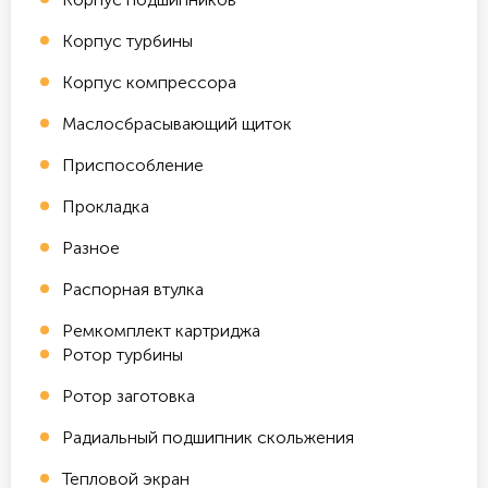
Корпус турбины
Корпус компрессора
Маслосбрасывающий щиток
Приспособление
Прокладка
Разное
Распорная втулка
Ремкомплект картриджа
Ротор турбины
Ротор заготовка
Радиальный подшипник скольжения
Тепловой экран