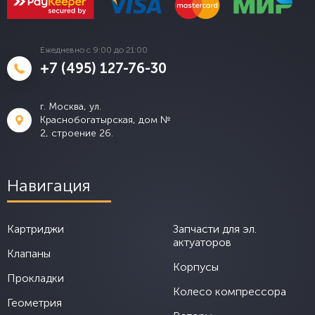
Ежедневно с 9:00 до 21:00
+7 (495) 127-76-30
г. Москва, ул.
Краснобогатырская, дом №
2, строение 26.
Навигация
Картриджи
Запчасти для эл.
актуаторов
Клапаны
Корпусы
Прокладки
Колесо компрессора
Геометрия