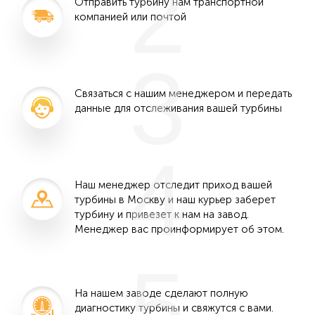
2
Отправить турбину нам транспортной
компанией или почтой
3
Связаться с нашим менеджером и передать
данные для отслеживания вашей турбины
4
Наш менеджер отследит приход вашей
турбины в Москву и наш курьер заберет
турбину и привезет к нам на завод.
Менеджер вас проинформирует об этом.
5
На нашем заводе сделают полную
диагностику турбины и свяжутся с вами.