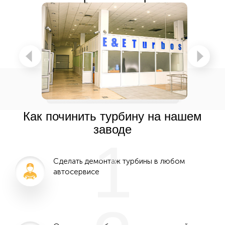
Как починить турбину на нашем
заводе
1
Сделать демонтаж турбины в любом
автосервисе