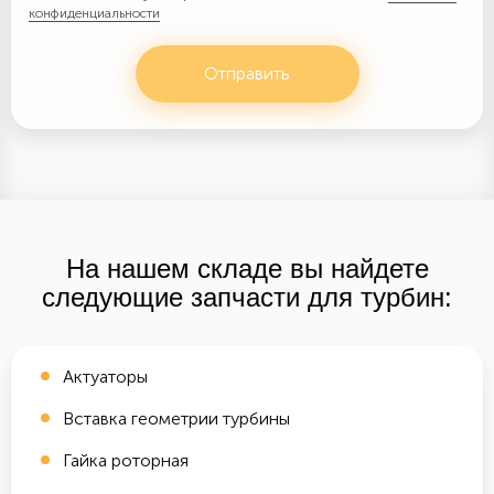
конфиденциальности
Отправить
На нашем складе вы найдете
следующие запчасти для турбин:
Актуаторы
Вставка геометрии турбины
Гайка роторная