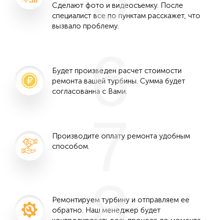
Сделают фото и видеосъемку. После
специалист все по пунктам расскажет, что
вызвало проблему.
6
Будет произведен расчет стоимости
ремонта вашей турбины. Сумма будет
согласованна с Вами.
7
Производите оплату ремонта удобным
способом.
8
Ремонтируем турбину и отправляем ее
обратно. Наш менеджер будет