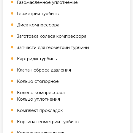
Газомасленное уплотнение
Геометрия турбины
Диск компрессора
Заготовка колеса компрессора
Запчасти для геометрии турбины
Картридж турбины
Клапан сброса давления
Кольцо стопорное
Колесо компрессора
Кольцо уплотнения
Комплект прокладок
Корзина геометрии турбины
Корпус подшипников