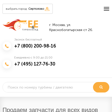
выбрать город:
Сертолово
г. Москва, ул.
&
Краснобогатырская ст 26.
Звонок бесплатный
+7 (800) 200-98-16
Ежедневно с 9:00 до 21:00
+7 (495) 127-76-30
Продаем запчасти для всех видов