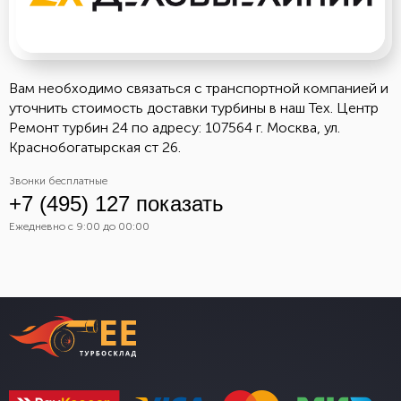
Вам необходимо связаться с транспортной компанией и
уточнить стоимость доставки турбины в наш Тех. Центр
Ремонт турбин 24 по адресу: 107564 г. Москва, ул.
Краснобогатырская ст 26.
Звонки бесплатные
+7 (495) 127 показать
Ежедневно с 9:00 до 00:00