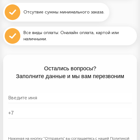
Отсутвие суммы минимального заказа.
Все виды оплаты: Оналайн оплата, картой или
наличными.
Остались вопросы?
Заполните данные и мы вам перезвоним
Нажимая на кнопку "Отправить" вы соглашаетесь с нашей
Политикой