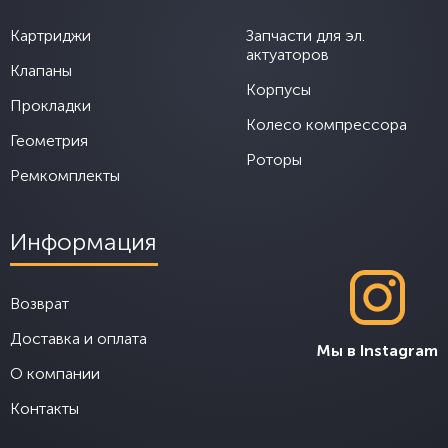
Картриджи
Запчасти для эл.
актуаторов
Клапаны
Корпусы
Прокладки
Колесо компрессора
Геометрия
Роторы
Ремкомплекты
Информация
Возврат
Доставка и оплата
Мы в Instagram
О компании
Контакты