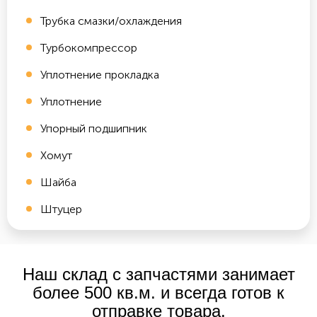
Трубка смазки/охлаждения
Турбокомпрессор
Уплотнение прокладка
Уплотнение
Упорный подшипник
Хомут
Шайба
Штуцер
Наш склад с запчастями занимает
более 500 кв.м. и всегда готов к
отправке товара.