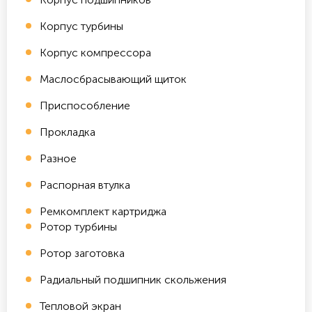
Корпус турбины
Корпус компрессора
Маслосбрасывающий щиток
Приспособление
Прокладка
Разное
Распорная втулка
Ремкомплект картриджа
Ротор турбины
Ротор заготовка
Радиальный подшипник скольжения
Тепловой экран