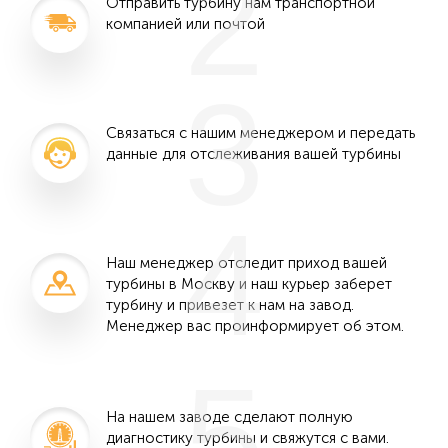
2
Отправить турбину нам транспортной
компанией или почтой
3
Связаться с нашим менеджером и передать
данные для отслеживания вашей турбины
4
Наш менеджер отследит приход вашей
турбины в Москву и наш курьер заберет
турбину и привезет к нам на завод.
Менеджер вас проинформирует об этом.
5
На нашем заводе сделают полную
диагностику турбины и свяжутся с вами.