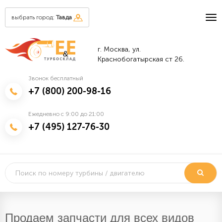
выбрать город:
Тавда
г. Москва, ул.
&
Краснобогатырская ст 26.
Звонок бесплатный
+7 (800) 200-98-16
Ежедневно с 9:00 до 21:00
+7 (495) 127-76-30
Продаем запчасти для всех видов