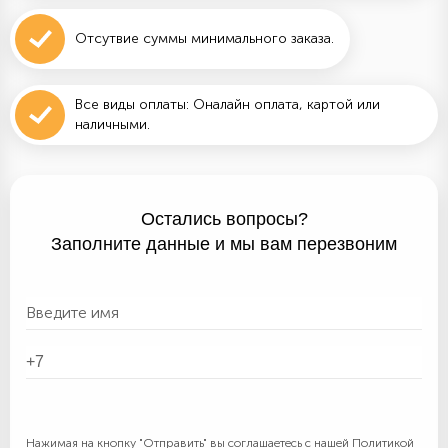
Отсутвие суммы минимального заказа.
Все виды оплаты: Оналайн оплата, картой или
наличными.
Остались вопросы?
Заполните данные и мы вам перезвоним
Нажимая на кнопку "Отправить" вы соглашаетесь с нашей
Политикой