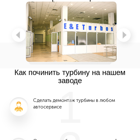
Как починить турбину на нашем
заводе
1
Сделать демонтаж турбины в любом
автосервисе