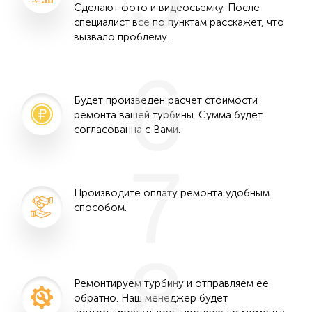
Сделают фото и видеосъемку. После
специалист все по пунктам расскажет, что
вызвало проблему.
6
Будет произведен расчет стоимости
ремонта вашей турбины. Сумма будет
согласованна с Вами.
7
Производите оплату ремонта удобным
способом.
8
Ремонтируем турбину и отправляем ее
обратно. Наш менеджер будет