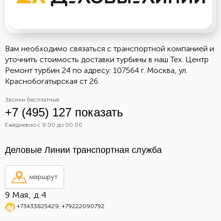
Вам необходимо связаться с транспортной компанией и
уточнить стоимость доставки турбины в наш Тех. Центр
Ремонт турбин 24 по адресу: 107564 г. Москва, ул.
Краснобогатырская ст 26.
Звонки бесплатные
+7 (495) 127 показать
Ежедневно с 9:00 до 00:00
Деловые Линии транспортная служба
маршрут
9 Мая, д.4
+73433825429
,
+79222090792