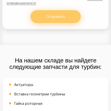
конфиденциальности
Отправить
На нашем складе вы найдете
следующие запчасти для турбин:
Актуаторы
Вставка геометрии турбины
Гайка роторная