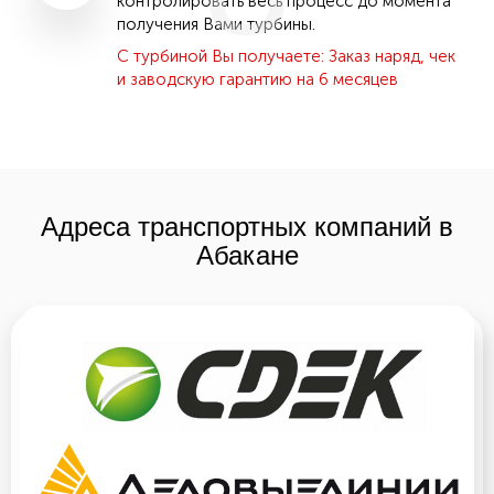
контролировать весь процесс до момента
получения Вами турбины.
С турбиной Вы получаете: Заказ наряд, чек
и заводскую гарантию на 6 месяцев
Адреса транспортных компаний в
Абакане