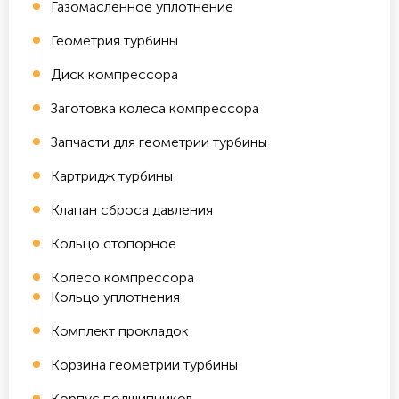
Газомасленное уплотнение
Геометрия турбины
Диск компрессора
Заготовка колеса компрессора
Запчасти для геометрии турбины
Картридж турбины
Клапан сброса давления
Кольцо стопорное
Колесо компрессора
Кольцо уплотнения
Комплект прокладок
Корзина геометрии турбины
Корпус подшипников