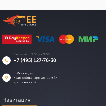
Ежедневно с 9:00 до 21:00
+7 (495) 127-76-30
г. Москва, ул.
Краснобогатырская, дом №
2, строение 26.
Навигация