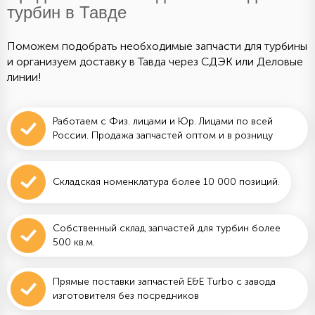
турбин в Тавде
Поможем подобрать необходимые запчасти для турбины
и организуем доставку в Тавда через СДЭК или Деловые
линии!
Работаем с Физ. лицами и Юр. Лицами по всей
России. Продажа запчастей оптом и в розницу
Складская номенклатура более 10 000 позиций.
Собственный склад запчастей для турбин более
500 кв.м.
Прямые поставки запчастей E&E Turbo с завода
изготовителя без посредников