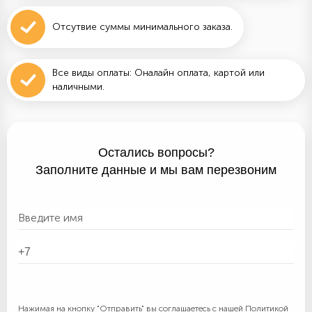
Отсутвие суммы минимального заказа.
Все виды оплаты: Оналайн оплата, картой или
наличными.
Остались вопросы?
Заполните данные и мы вам перезвоним
Нажимая на кнопку "Отправить" вы соглашаетесь с нашей
Политикой