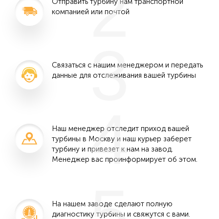
2
Отправить турбину нам транспортной
компанией или почтой
3
Связаться с нашим менеджером и передать
данные для отслеживания вашей турбины
4
Наш менеджер отследит приход вашей
турбины в Москву и наш курьер заберет
турбину и привезет к нам на завод.
Менеджер вас проинформирует об этом.
5
На нашем заводе сделают полную
диагностику турбины и свяжутся с вами.