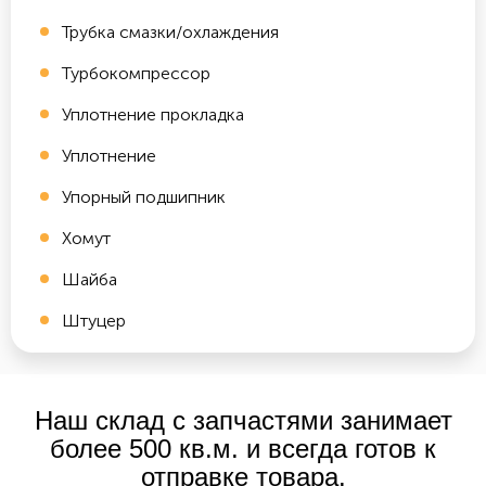
Трубка смазки/охлаждения
Турбокомпрессор
Уплотнение прокладка
Уплотнение
Упорный подшипник
Хомут
Шайба
Штуцер
Наш склад с запчастями занимает
более 500 кв.м. и всегда готов к
отправке товара.