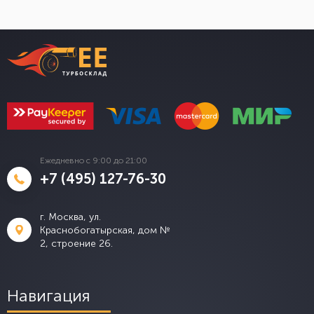
Ежедневно с 9:00 до 21:00
+7 (495) 127-76-30
г. Москва, ул.
Краснобогатырская, дом №
2, строение 26.
Навигация