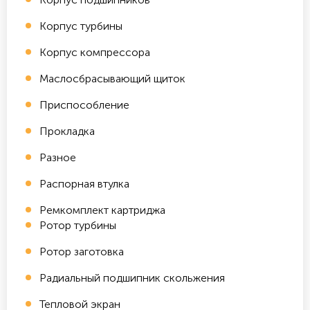
Корпус турбины
Корпус компрессора
Маслосбрасывающий щиток
Приспособление
Прокладка
Разное
Распорная втулка
Ремкомплект картриджа
Ротор турбины
Ротор заготовка
Радиальный подшипник скольжения
Тепловой экран