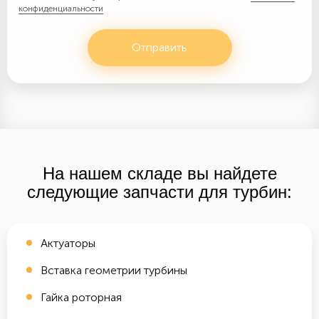
конфиденциальности
Отправить
На нашем складе вы найдете
следующие запчасти для турбин:
Актуаторы
Вставка геометрии турбины
Гайка роторная