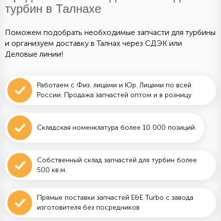
турбин в Талнахе
Поможем подобрать необходимые запчасти для турбины
и организуем доставку в Талнах через СДЭК или
Деловые линии!
Работаем с Физ. лицами и Юр. Лицами по всей
России. Продажа запчастей оптом и в розницу
Складская номенклатура более 10 000 позиций.
Собственный склад запчастей для турбин более
500 кв.м.
Прямые поставки запчастей E&E Turbo с завода
изготовителя без посредников