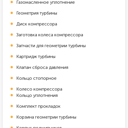
Газомасленное уплотнение
Геометрия турбины
Диск компрессора
Заготовка колеса компрессора
Запчасти для геометрии турбины
Картридж турбины
Клапан сброса давления
Кольцо стопорное
Колесо компрессора
Кольцо уплотнения
Комплект прокладок
Корзина геометрии турбины
Корпус подшипников