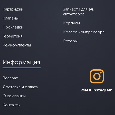
Картриджи
Запчасти для эл.
актуаторов
Клапаны
Корпусы
Прокладки
Колесо компрессора
Геометрия
Роторы
Ремкомплекты
Информация
Возврат
Доставка и оплата
Мы в Instagram
О компании
Контакты