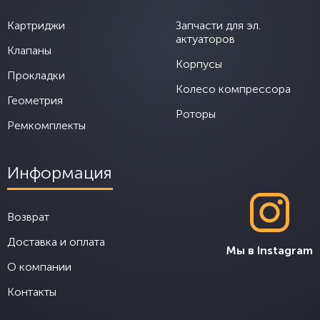
Картриджи
Запчасти для эл.
актуаторов
Клапаны
Корпусы
Прокладки
Колесо компрессора
Геометрия
Роторы
Ремкомплекты
Информация
Возврат
Доставка и оплата
Мы в Instagram
О компании
Контакты