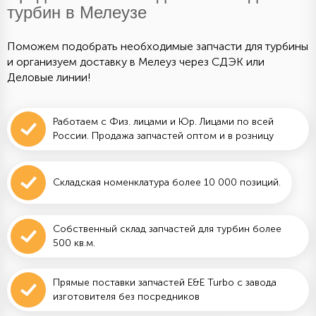
турбин в Мелеузе
Поможем подобрать необходимые запчасти для турбины
и организуем доставку в Мелеуз через СДЭК или
Деловые линии!
Работаем с Физ. лицами и Юр. Лицами по всей
России. Продажа запчастей оптом и в розницу
Складская номенклатура более 10 000 позиций.
Собственный склад запчастей для турбин более
500 кв.м.
Прямые поставки запчастей E&E Turbo с завода
изготовителя без посредников