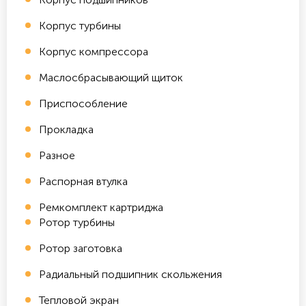
Корпус турбины
Корпус компрессора
Маслосбрасывающий щиток
Приспособление
Прокладка
Разное
Распорная втулка
Ремкомплект картриджа
Ротор турбины
Ротор заготовка
Радиальный подшипник скольжения
Тепловой экран