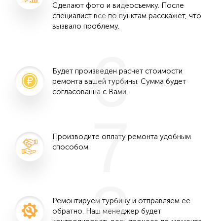
Сделают фото и видеосъемку. После
специалист все по пунктам расскажет, что
вызвало проблему.
6
Будет произведен расчет стоимости
ремонта вашей турбины. Сумма будет
согласованна с Вами.
7
Производите оплату ремонта удобным
способом.
8
Ремонтируем турбину и отправляем ее
обратно. Наш менеджер будет