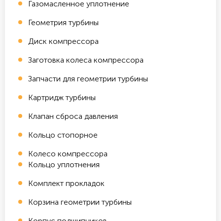
Газомасленное уплотнение
Геометрия турбины
Диск компрессора
Заготовка колеса компрессора
Запчасти для геометрии турбины
Картридж турбины
Клапан сброса давления
Кольцо стопорное
Колесо компрессора
Кольцо уплотнения
Комплект прокладок
Корзина геометрии турбины
Корпус подшипников