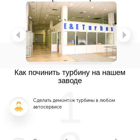
Как починить турбину на нашем
заводе
1
Сделать демонтаж турбины в любом
автосервисе