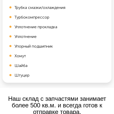
Трубка смазки/охлаждения
Турбокомпрессор
Уплотнение прокладка
Уплотнение
Упорный подшипник
Хомут
Шайба
Штуцер
Наш склад с запчастями занимает
более 500 кв.м. и всегда готов к
отправке товара.