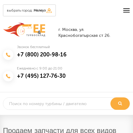
выбрать город:
Мелеуз
г. Москва, ул.
&
Краснобогатырская ст 26.
Звонок бесплатный
+7 (800) 200-98-16
Ежедневно с 9:00 до 21:00
+7 (495) 127-76-30
Продаем запчасти для всех видов