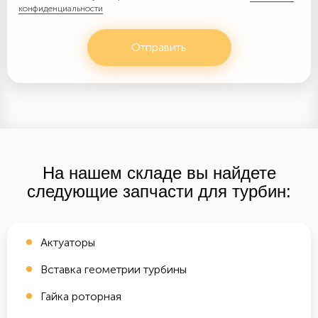
конфиденциальности
Отправить
На нашем складе вы найдете
следующие запчасти для турбин:
Актуаторы
Вставка геометрии турбины
Гайка роторная