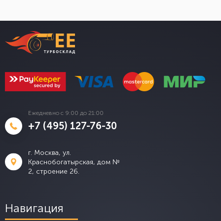
Ежедневно с 9:00 до 21:00
+7 (495) 127-76-30
г. Москва, ул.
Краснобогатырская, дом №
2, строение 26.
Навигация