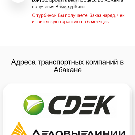
контролировать весь процесс до момента
получения Вами турбины.
С турбиной Вы получаете: Заказ наряд, чек
и заводскую гарантию на 6 месяцев
Адреса транспортных компаний в
Абакане