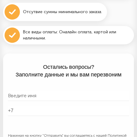
Отсутвие суммы минимального заказа.
Все виды оплаты: Оналайн оплата, картой или
наличными.
Остались вопросы?
Заполните данные и мы вам перезвоним
Нажимая на кнопку "Отправить" вы соглашаетесь с нашей
Политикой