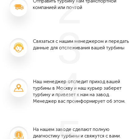
2
Отправить турбину нам транспортной
компанией или почтой
3
Связаться с нашим менеджером и передать
данные для отслеживания вашей турбины
4
Наш менеджер отследит приход вашей
турбины в Москву и наш курьер заберет
турбину и привезет к нам на завод.
Менеджер вас проинформирует об этом.
5
На нашем заводе сделают полную
диагностику турбины и свяжутся с вами.