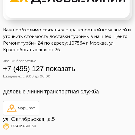
Вам необходимо связаться с транспортной компанией и
уточнить стоимость доставки турбины в наш Тех. Центр
Ремонт турбин 24 по адресу: 107564 г. Москва, ул.
Краснобогатырская ст 26.
Звонки бесплатные
+7 (495) 127 показать
Ежедневно с 9:00 до 00:00
Деловые Линии транспортная служба
маршрут
ул. Октябрьская, д.5
+73476450030