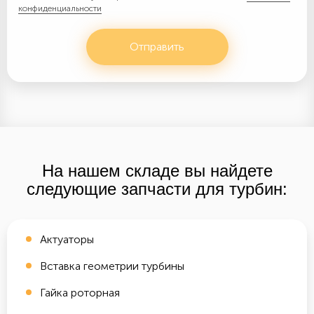
конфиденциальности
Отправить
На нашем складе вы найдете
следующие запчасти для турбин:
Актуаторы
Вставка геометрии турбины
Гайка роторная