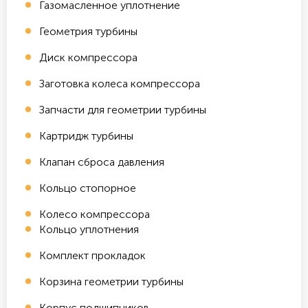
Газомасленное уплотнение
Геометрия турбины
Диск компрессора
Заготовка колеса компрессора
Запчасти для геометрии турбины
Картридж турбины
Клапан сброса давления
Кольцо стопорное
Колесо компрессора
Кольцо уплотнения
Комплект прокладок
Корзина геометрии турбины
Корпус подшипников