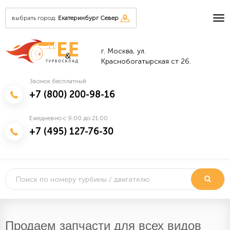
выбрать город:
Екатеринбург Север
г. Москва, ул.
&
Краснобогатырская ст 26.
Звонок бесплатный
+7 (800) 200-98-16
Ежедневно с 9:00 до 21:00
+7 (495) 127-76-30
Продаем запчасти для всех видов