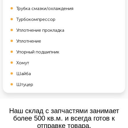
Трубка смазки/охлаждения
Турбокомпрессор
Уплотнение прокладка
Уплотнение
Упорный подшипник
Хомут
Шайба
Штуцер
Наш склад с запчастями занимает
более 500 кв.м. и всегда готов к
отправке товара.