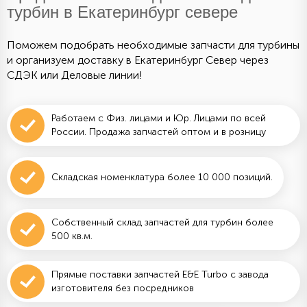
турбин в Екатеринбург севере
Поможем подобрать необходимые запчасти для турбины
и организуем доставку в Екатеринбург Север через
СДЭК или Деловые линии!
Работаем с Физ. лицами и Юр. Лицами по всей
России. Продажа запчастей оптом и в розницу
Складская номенклатура более 10 000 позиций.
Собственный склад запчастей для турбин более
500 кв.м.
Прямые поставки запчастей E&E Turbo с завода
изготовителя без посредников