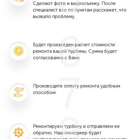
Сделают фото и видеосъемку. После
специалист все по пунктам расскажет, что
вызвало проблему.
6
Будет произведен расчет стоимости
ремонта вашей турбины. Сумма будет
согласованна с Вами.
7
Производите оплату ремонта удобным
способом.
8
Ремонтируем турбину и отправляем ее
обратно. Наш менеджер будет