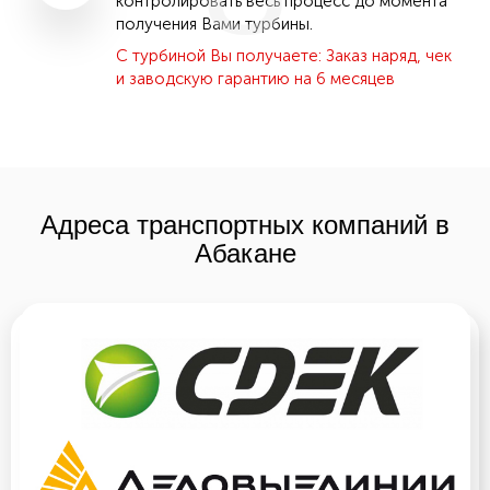
контролировать весь процесс до момента
получения Вами турбины.
С турбиной Вы получаете: Заказ наряд, чек
и заводскую гарантию на 6 месяцев
Адреса транспортных компаний в
Абакане