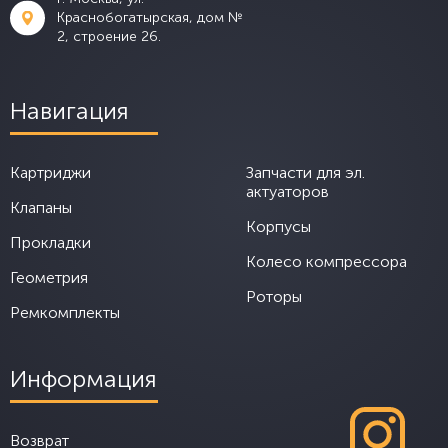
Краснобогатырская, дом №
2, строение 26.
Навигация
Картриджи
Запчасти для эл.
актуаторов
Клапаны
Корпусы
Прокладки
Колесо компрессора
Геометрия
Роторы
Ремкомплекты
Информация
Возврат