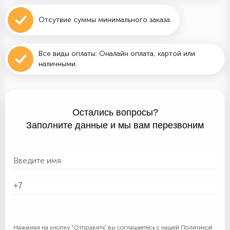
Отсутвие суммы минимального заказа.
Все виды оплаты: Оналайн оплата, картой или
наличными.
Остались вопросы?
Заполните данные и мы вам перезвоним
Нажимая на кнопку "Отправить" вы соглашаетесь с нашей
Политикой