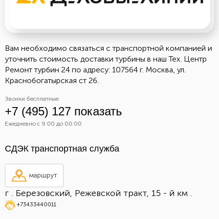
Вам необходимо связаться с транспортной компанией и
уточнить стоимость доставки турбины в наш Тех. Центр
Ремонт турбин 24 по адресу: 107564 г. Москва, ул.
Краснобогатырская ст 26.
Звонки бесплатные
+7 (495) 127 показать
Ежедневно с 9:00 до 00:00
СДЭК транспортная служба
маршрут
г . Березовский, Режевской тракт, 15 - й км .
+73433440011