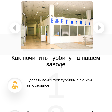
Как починить турбину на нашем
заводе
1
Сделать демонтаж турбины в любом
автосервисе