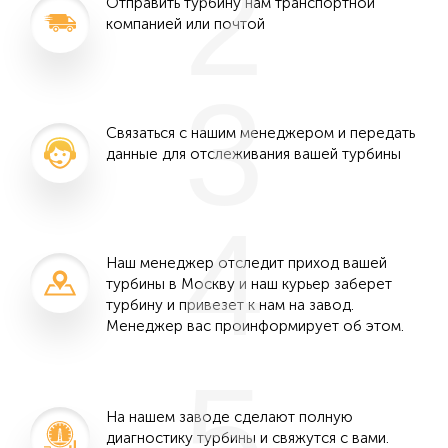
2
Отправить турбину нам транспортной
компанией или почтой
3
Связаться с нашим менеджером и передать
данные для отслеживания вашей турбины
4
Наш менеджер отследит приход вашей
турбины в Москву и наш курьер заберет
турбину и привезет к нам на завод.
Менеджер вас проинформирует об этом.
5
На нашем заводе сделают полную
диагностику турбины и свяжутся с вами.