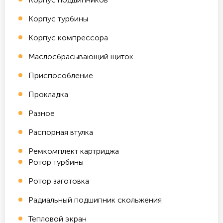
Корпус турбины
Корпус компрессора
Маслосбрасывающий щиток
Приспособление
Прокладка
Разное
Распорная втулка
Ремкомплект картриджа
Ротор турбины
Ротор заготовка
Радиальный подшипник скольжения
Тепловой экран