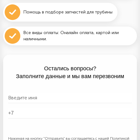
Помощь в подборе запчастей для трубины
Все виды оплаты: Оналайн оплата, картой или
наличными.
Остались вопросы?
Заполните данные и мы вам перезвоним
Нажимая на кнопку "Отправить" вы соглашаетесь с нашей
Политикой