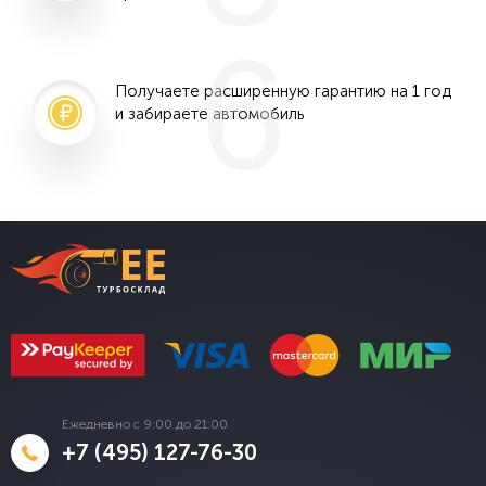
6
Получаете расширенную гарантию на 1 год
и забираете автомобиль
Ежедневно с 9:00 до 21:00
+7 (495) 127-76-30