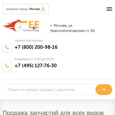
выбрать город:
Москва
г. Москва, ул.
&
Краснобогатырская ст 26.
Звонок бесплатный
+7 (800) 200-98-16
Ежедневно с 9:00 до 21:00
+7 (495) 127-76-30
Продажа запчастей для всех видов