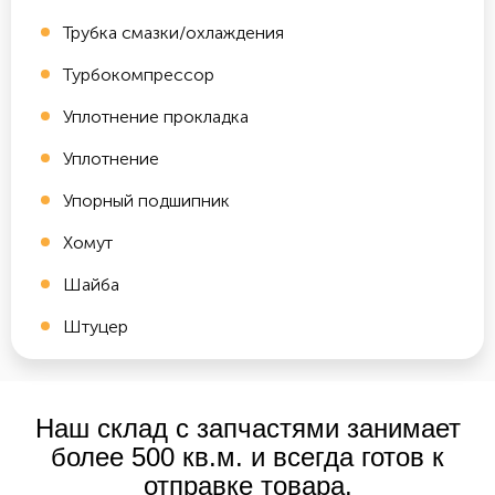
Трубка смазки/охлаждения
Турбокомпрессор
Уплотнение прокладка
Уплотнение
Упорный подшипник
Хомут
Шайба
Штуцер
Наш склад с запчастями занимает
более 500 кв.м. и всегда готов к
отправке товара.