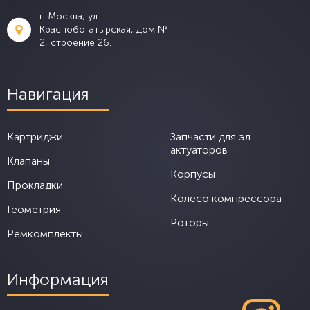
г. Москва, ул.
Краснобогатырская, дом №
2, строение 26.
Навигация
Картриджи
Запчасти для эл.
актуаторов
Клапаны
Корпусы
Прокладки
Колесо компрессора
Геометрия
Роторы
Ремкомплекты
Информация