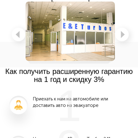
Как получить расширенную гарантию
на 1 год и скидку 3%
1
Приехать к нам на автомобиле или
доставить авто на эвакуаторе