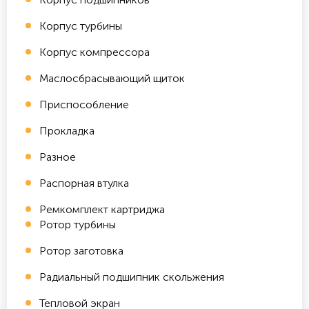
Корпус турбины
Корпус компрессора
Маслосбрасывающий щиток
Приспособление
Прокладка
Разное
Распорная втулка
Ремкомплект картриджа
Ротор турбины
Ротор заготовка
Радиальный подшипник скольжения
Тепловой экран