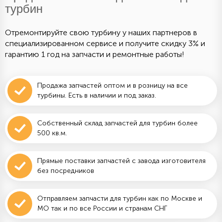
турбин
Отремонтируйте свою турбину у наших партнеров в
специализированном сервисе и получите скидку 3% и
гарантию 1 год на запчасти и ремонтные работы!
Продажа запчастей оптом и в розницу на все
турбины. Есть в наличии и под заказ.
Собственный склад запчастей для турбин более
500 кв.м.
Прямые поставки запчастей с завода изготовителя
без посредников
Отправляем запчасти для турбин как по Москве и
МО так и по все России и странам СНГ