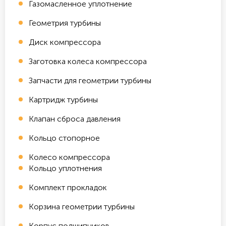
Газомасленное уплотнение
Геометрия турбины
Диск компрессора
Заготовка колеса компрессора
Запчасти для геометрии турбины
Картридж турбины
Клапан сброса давления
Кольцо стопорное
Колесо компрессора
Кольцо уплотнения
Комплект прокладок
Корзина геометрии турбины
Корпус подшипников