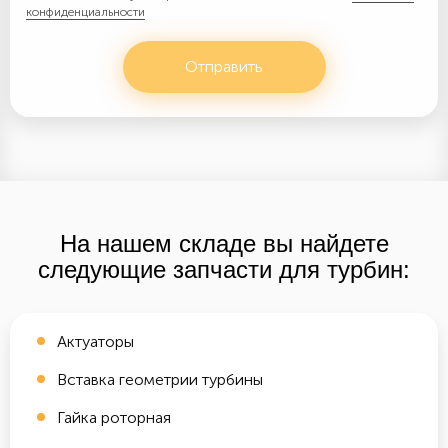
конфиденциальности
Отправить
На нашем складе вы найдете
следующие запчасти для турбин:
Актуаторы
Вставка геометрии турбины
Гайка роторная