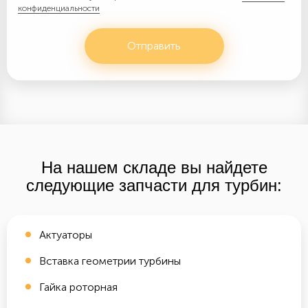
конфиденциальности
Отправить
На нашем складе вы найдете
следующие запчасти для турбин:
Актуаторы
Вставка геометрии турбины
Гайка роторная