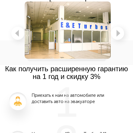
Как получить расширенную гарантию
на 1 год и скидку 3%
1
Приехать к нам на автомобиле или
доставить авто на эвакуаторе