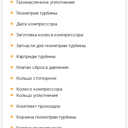
Газомасленное уплотнение
Геометрия турбины
Диск компрессора
Заготовка колеса компрессора
Запчасти для геометрии турбины
Картридж турбины
Клапан сброса давления
Кольцо стопорное
Колесо компрессора
Кольцо уплотнения
Комплект прокладок
Корзина геометрии турбины
Корпус подшипников