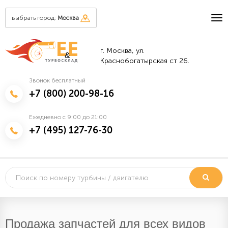
выбрать город:
Москва
г. Москва, ул.
&
Краснобогатырская ст 26.
Звонок бесплатный
+7 (800) 200-98-16
Ежедневно с 9:00 до 21:00
+7 (495) 127-76-30
Продажа запчастей для всех видов