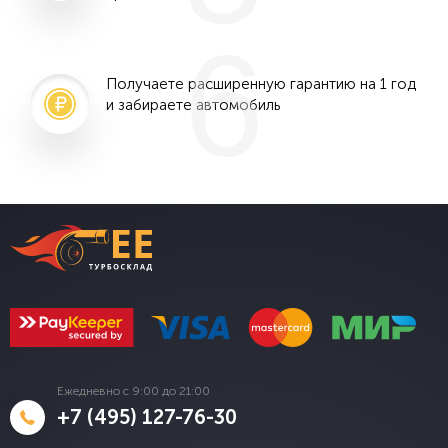
6
Получаете расширенную гарантию на 1 год
и забираете автомобиль
Ежедневно с 9:00 до 21:00
+7 (495) 127-76-30