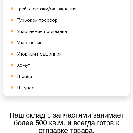
Трубка смазки/охлаждения
Турбокомпрессор
Уплотнение прокладка
Уплотнение
Упорный подшипник
Хомут
Шайба
Штуцер
Наш склад с запчастями занимает
более 500 кв.м. и всегда готов к
отправке товара.