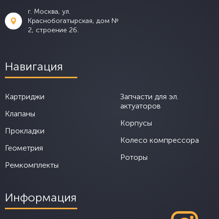
г. Москва, ул.
Краснобогатырская, дом №
2, строение 26.
Навигация
Картриджи
Запчасти для эл.
актуаторов
Клапаны
Корпусы
Прокладки
Колесо компрессора
Геометрия
Роторы
Ремкомплекты
Информация