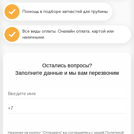
Помощь в подборе запчастей для трубины
Все виды оплаты: Оналайн оплата, картой или
наличными.
Остались вопросы?
Заполните данные и мы вам перезвоним
Нажимая на кнопку "Отправить" вы соглашаетесь с нашей
Политикой