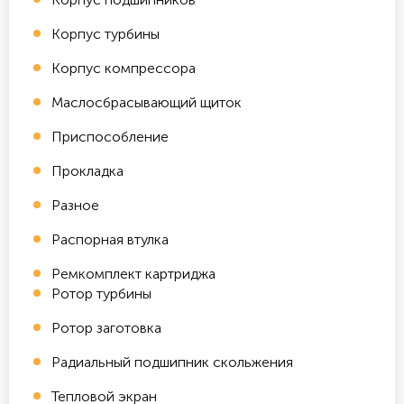
Корпус турбины
Корпус компрессора
Маслосбрасывающий щиток
Приспособление
Прокладка
Разное
Распорная втулка
Ремкомплект картриджа
Ротор турбины
Ротор заготовка
Радиальный подшипник скольжения
Тепловой экран