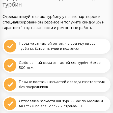
турбин
Отремонтируйте свою турбину у наших партнеров в
специализированном сервисе и получите скидку 3% и
гарантию 1 год на запчасти и ремонтные работы!
Продажа запчастей оптом и в розницу на все
турбины. Есть в наличии и под заказ.
Собственный склад запчастей для турбин более
500 кв.м.
Прямые поставки запчастей с завода изготовителя
без посредников
Отправляем запчасти для турбин как по Москве и
МО так и по все России и странам СНГ