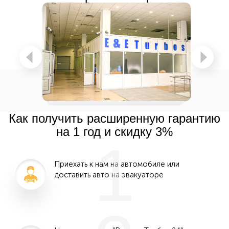
Как получить расширенную гарантию
на 1 год и скидку 3%
1
Приехать к нам на автомобиле или
доставить авто на эвакуаторе