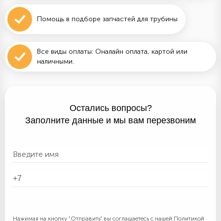
Помощь в подборе запчастей для трубины
Все виды оплаты: Оналайн оплата, картой или
наличными.
Остались вопросы?
Заполните данные и мы вам перезвоним
Нажимая на кнопку "Отправить" вы соглашаетесь с нашей
Политикой