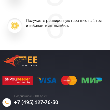
6
Получаете расширенную гарантию на 1 год
и забираете автомобиль
Ежедневно с 9:00 до 21:00
+7 (495) 127-76-30