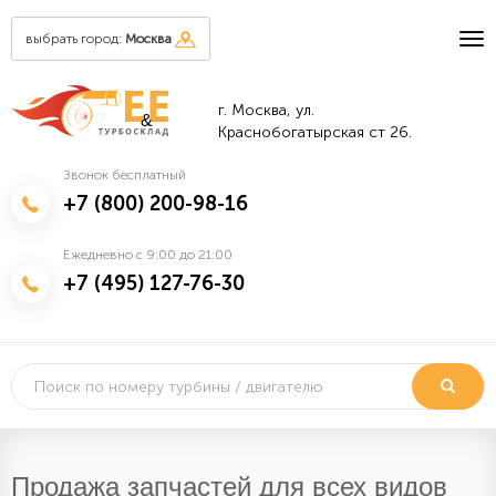
выбрать город:
Москва
г. Москва, ул.
&
Краснобогатырская ст 26.
Звонок бесплатный
+7 (800) 200-98-16
Ежедневно с 9:00 до 21:00
+7 (495) 127-76-30
Продажа запчастей для всех видов