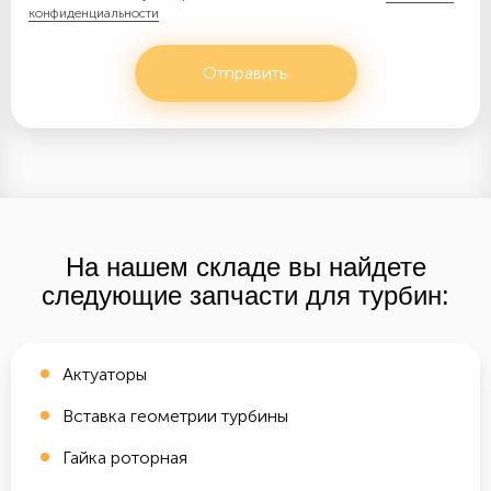
конфиденциальности
Отправить
На нашем складе вы найдете
следующие запчасти для турбин:
Актуаторы
Вставка геометрии турбины
Гайка роторная