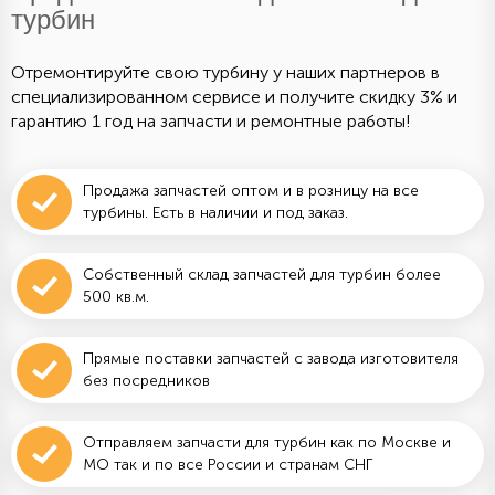
турбин
Отремонтируйте свою турбину у наших партнеров в
специализированном сервисе и получите скидку 3% и
гарантию 1 год на запчасти и ремонтные работы!
Продажа запчастей оптом и в розницу на все
турбины. Есть в наличии и под заказ.
Собственный склад запчастей для турбин более
500 кв.м.
Прямые поставки запчастей с завода изготовителя
без посредников
Отправляем запчасти для турбин как по Москве и
МО так и по все России и странам СНГ