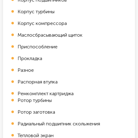
Корпус турбины
Корпус компрессора
Маслосбрасывающий щиток
Приспособление
Прокладка
Разное
Распорная втулка
Ремкомплект картриджа
Ротор турбины
Ротор заготовка
Радиальный подшипник скольжения
Тепловой экран