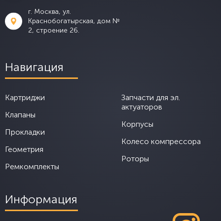
г. Москва, ул.
Краснобогатырская, дом №
2, строение 26.
Навигация
Картриджи
Запчасти для эл.
актуаторов
Клапаны
Корпусы
Прокладки
Колесо компрессора
Геометрия
Роторы
Ремкомплекты
Информация