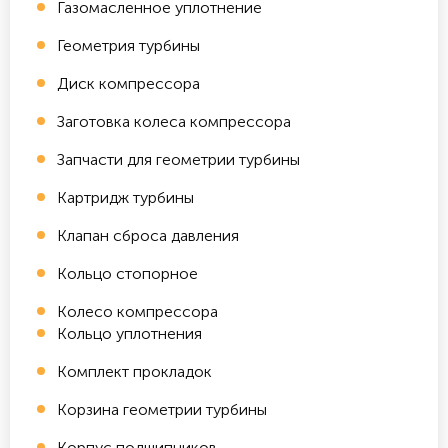
Газомасленное уплотнение
Геометрия турбины
Диск компрессора
Заготовка колеса компрессора
Запчасти для геометрии турбины
Картридж турбины
Клапан сброса давления
Кольцо стопорное
Колесо компрессора
Кольцо уплотнения
Комплект прокладок
Корзина геометрии турбины
Корпус подшипников