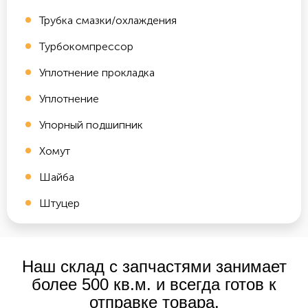
Трубка смазки/охлаждения
Турбокомпрессор
Уплотнение прокладка
Уплотнение
Упорный подшипник
Хомут
Шайба
Штуцер
Наш склад с запчастями занимает
более 500 кв.м. и всегда готов к
отправке товара.