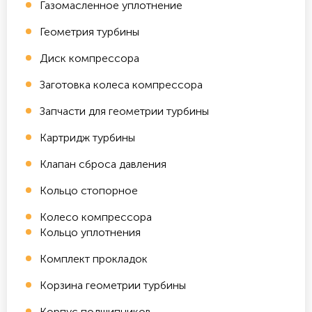
Газомасленное уплотнение
Геометрия турбины
Диск компрессора
Заготовка колеса компрессора
Запчасти для геометрии турбины
Картридж турбины
Клапан сброса давления
Кольцо стопорное
Колесо компрессора
Кольцо уплотнения
Комплект прокладок
Корзина геометрии турбины
Корпус подшипников