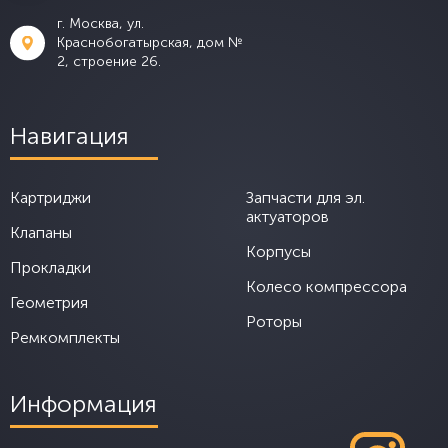
г. Москва, ул.
Краснобогатырская, дом №
2, строение 26.
Навигация
Картриджи
Запчасти для эл.
актуаторов
Клапаны
Корпусы
Прокладки
Колесо компрессора
Геометрия
Роторы
Ремкомплекты
Информация