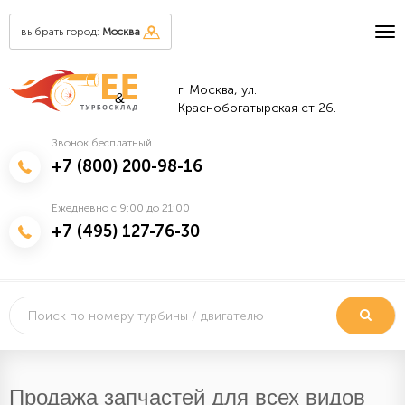
выбрать город:
Москва
г. Москва, ул.
&
Краснобогатырская ст 26.
Звонок бесплатный
+7 (800) 200-98-16
Ежедневно с 9:00 до 21:00
+7 (495) 127-76-30
Продажа запчастей для всех видов