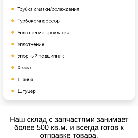
Трубка смазки/охлаждения
Турбокомпрессор
Уплотнение прокладка
Уплотнение
Упорный подшипник
Хомут
Шайба
Штуцер
Наш склад с запчастями занимает
более 500 кв.м. и всегда готов к
отправке товара.