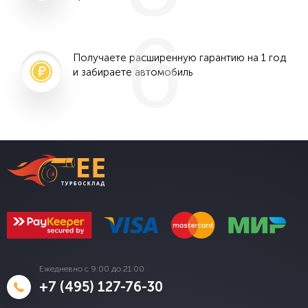
6
Получаете расширенную гарантию на 1 год
и забираете автомобиль
Ежедневно с 9:00 до 21:00
+7 (495) 127-76-30