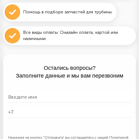
Помощь в подборе запчастей для трубины
Все виды оплаты: Оналайн оплата, картой или
наличными.
Остались вопросы?
Заполните данные и мы вам перезвоним
Нажимая на кнопку "Отправить" вы соглашаетесь с нашей
Политикой