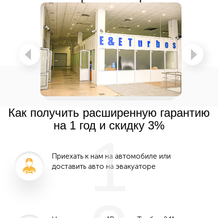
Как получить расширенную гарантию
на 1 год и скидку 3%
1
Приехать к нам на автомобиле или
доставить авто на эвакуаторе