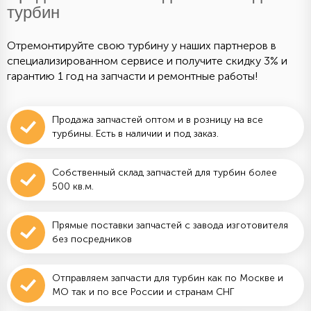
турбин
Отремонтируйте свою турбину у наших партнеров в
специализированном сервисе и получите скидку 3% и
гарантию 1 год на запчасти и ремонтные работы!
Продажа запчастей оптом и в розницу на все
турбины. Есть в наличии и под заказ.
Собственный склад запчастей для турбин более
500 кв.м.
Прямые поставки запчастей с завода изготовителя
без посредников
Отправляем запчасти для турбин как по Москве и
МО так и по все России и странам СНГ