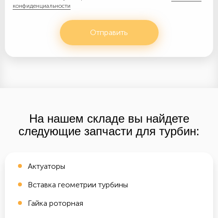
конфиденциальности
Отправить
На нашем складе вы найдете
следующие запчасти для турбин:
Актуаторы
Вставка геометрии турбины
Гайка роторная