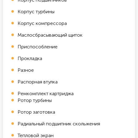
Корпус турбины
Корпус компрессора
Маслосбрасывающий щиток
Приспособление
Прокладка
Разное
Распорная втулка
Ремкомплект картриджа
Ротор турбины
Ротор заготовка
Радиальный подшипник скольжения
Тепловой экран