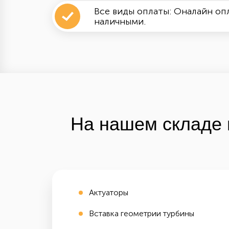
Все виды оплаты: Оналайн опл
наличными.
На нашем складе 
Актуаторы
Вставка геометрии турбины