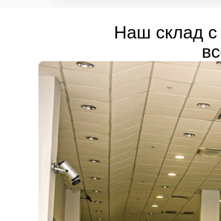
Наш склад с 
вс