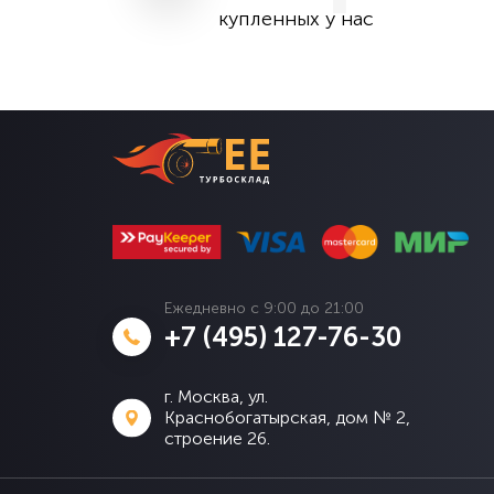
купленных у нас
Ежедневно с 9:00 до 21:00
+7 (495) 127-76-30
г. Москва, ул.
Краснобогатырская, дом № 2,
строение 26.