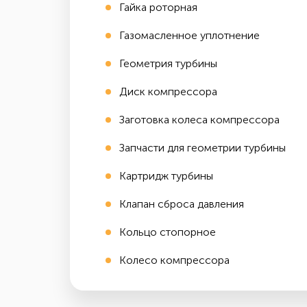
Гайка роторная
Газомасленное уплотнение
Геометрия турбины
Диск компрессора
Заготовка колеса компрессора
Запчасти для геометрии турбины
Картридж турбины
Клапан сброса давления
Кольцо стопорное
Колесо компрессора