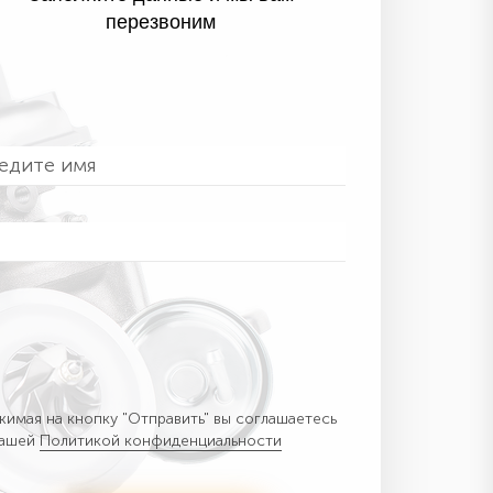
перезвоним
имая на кнопку "Отправить" вы соглашаетесь
нашей
Политикой конфиденциальности