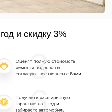
год и скидку 3%
3
Оценят полную стоиомсть
ремонта под ключ и
согласуют все нюансы с Вами
6
Получаете расширенную
гарантию на 1 год и
забираете автомобиль