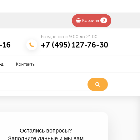
Корзина
0
Ежедневно с 9:00 до 21:00
-16
+7 (495) 127-76-30
од
Контакты
Остались вопросы?
Заполните данные и мы вам