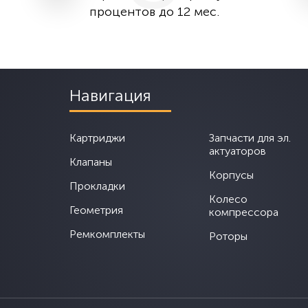
процентов до 12 мес.
Навигация
Картриджи
Запчасти для эл.
актуаторов
Клапаны
Корпусы
Прокладки
Колесо
Геометрия
компрессора
Ремкомплекты
Роторы