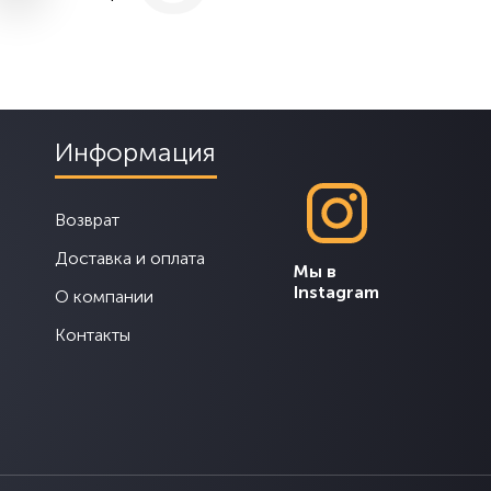
Информация
Возврат
Доставка и оплата
Мы в
Instagram
О компании
Контакты