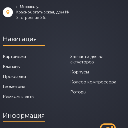
г. Москва, ул.
Краснобогатырская, дом №
2, строение 26.
Навигация
Картриджи
Запчасти для эл.
актуаторов
Клапаны
Корпусы
Прокладки
Колесо компрессора
Геометрия
Роторы
Ремкомплекты
Информация