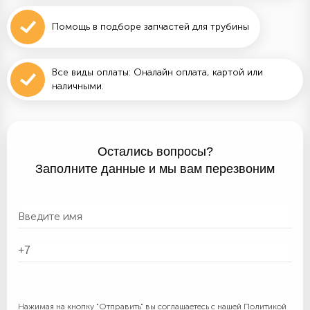
Помощь в подборе запчастей для трубины
Все виды оплаты: Оналайн оплата, картой или
наличными.
Остались вопросы?
Заполните данные и мы вам перезвоним
Нажимая на кнопку "Отправить" вы соглашаетесь с нашей
Политикой