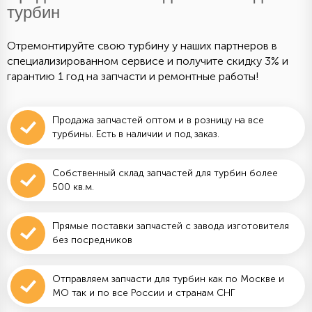
турбин
Отремонтируйте свою турбину у наших партнеров в
специализированном сервисе и получите скидку 3% и
гарантию 1 год на запчасти и ремонтные работы!
Продажа запчастей оптом и в розницу на все
турбины. Есть в наличии и под заказ.
Собственный склад запчастей для турбин более
500 кв.м.
Прямые поставки запчастей с завода изготовителя
без посредников
Отправляем запчасти для турбин как по Москве и
МО так и по все России и странам СНГ