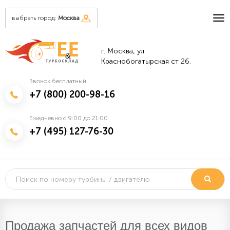
выбрать город:
Москва
г. Москва, ул.
&
Краснобогатырская ст 26.
Звонок бесплатный
+7 (800) 200-98-16
Ежедневно с 9:00 до 21:00
+7 (495) 127-76-30
Продажа запчастей для всех видов