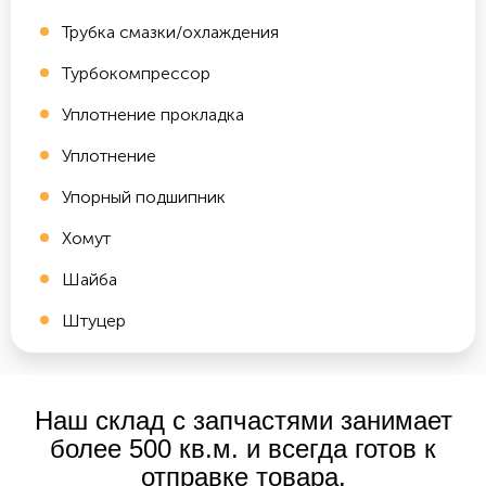
Трубка смазки/охлаждения
Турбокомпрессор
Уплотнение прокладка
Уплотнение
Упорный подшипник
Хомут
Шайба
Штуцер
Наш склад с запчастями занимает
более 500 кв.м. и всегда готов к
отправке товара.