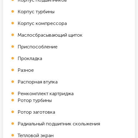
Корпус турбины
Корпус компрессора
Маслосбрасывающий щиток
Приспособление
Прокладка
Разное
Распорная втулка
Ремкомплект картриджа
Ротор турбины
Ротор заготовка
Радиальный подшипник скольжения
Тепловой экран