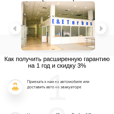
Как получить расширенную гарантию
на 1 год и скидку 3%
1
Приехать к нам на автомобиле или
доставить авто на эвакуаторе