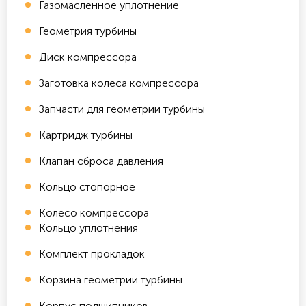
Газомасленное уплотнение
Геометрия турбины
Диск компрессора
Заготовка колеса компрессора
Запчасти для геометрии турбины
Картридж турбины
Клапан сброса давления
Кольцо стопорное
Колесо компрессора
Кольцо уплотнения
Комплект прокладок
Корзина геометрии турбины
Корпус подшипников