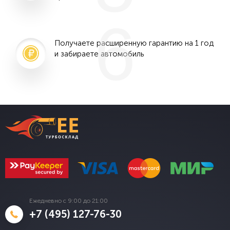
6
Получаете расширенную гарантию на 1 год
и забираете автомобиль
Ежедневно с 9:00 до 21:00
+7 (495) 127-76-30