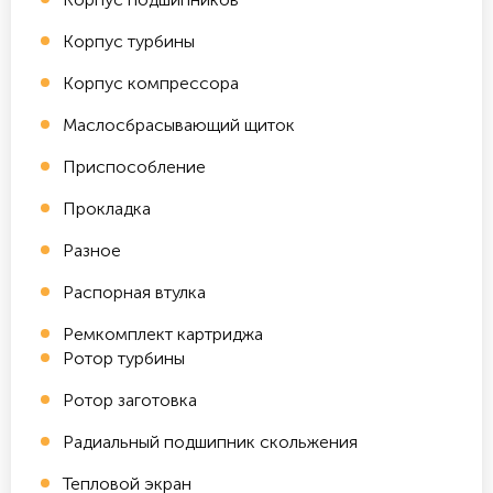
Корпус турбины
Корпус компрессора
Маслосбрасывающий щиток
Приспособление
Прокладка
Разное
Распорная втулка
Ремкомплект картриджа
Ротор турбины
Ротор заготовка
Радиальный подшипник скольжения
Тепловой экран