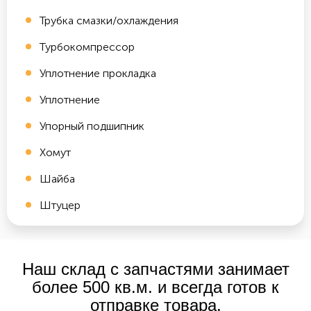
Трубка смазки/охлаждения
Турбокомпрессор
Уплотнение прокладка
Уплотнение
Упорный подшипник
Хомут
Шайба
Штуцер
Наш склад с запчастями занимает
более 500 кв.м. и всегда готов к
отправке товара.