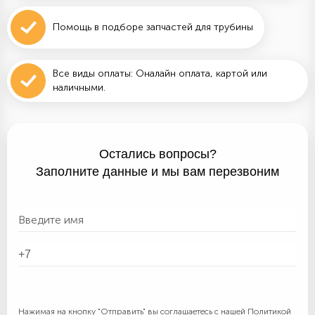
Помощь в подборе запчастей для трубины
Все виды оплаты: Оналайн оплата, картой или
наличными.
Остались вопросы?
Заполните данные и мы вам перезвоним
Нажимая на кнопку "Отправить" вы соглашаетесь с нашей
Политикой