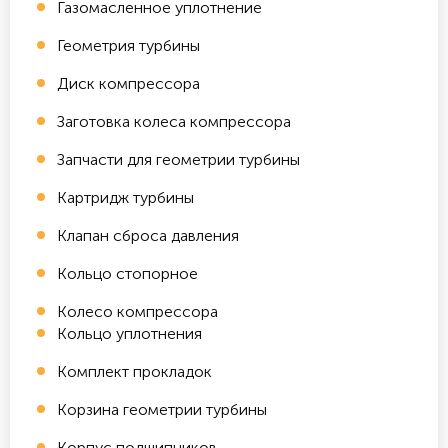
Газомасленное уплотнение
Геометрия турбины
Диск компрессора
Заготовка колеса компрессора
Запчасти для геометрии турбины
Картридж турбины
Клапан сброса давления
Кольцо стопорное
Колесо компрессора
Кольцо уплотнения
Комплект прокладок
Корзина геометрии турбины
Корпус подшипников