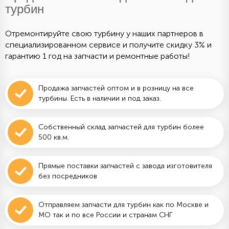
турбин
Отремонтируйте свою турбину у наших партнеров в
специализированном сервисе и получите скидку 3% и
гарантию 1 год на запчасти и ремонтные работы!
Продажа запчастей оптом и в розницу на все
турбины. Есть в наличии и под заказ.
Собственный склад запчастей для турбин более
500 кв.м.
Прямые поставки запчастей с завода изготовителя
без посредников
Отправляем запчасти для турбин как по Москве и
МО так и по все России и странам СНГ