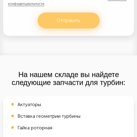
конфиденциальности
Отправить
На нашем складе вы найдете
следующие запчасти для турбин:
Актуаторы
Вставка геометрии турбины
Гайка роторная