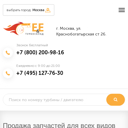
выбрать город:
Москва
г. Москва, ул.
&
Краснобогатырская ст 26.
Звонок бесплатный
+7 (800) 200-98-16
Ежедневно с 9:00 до 21:00
+7 (495) 127-76-30
Продажа запчастей для всех видов