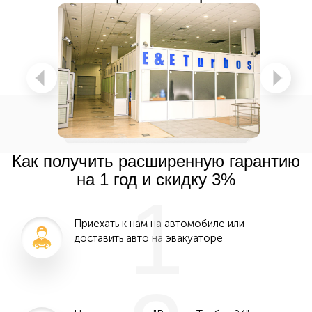
Как получить расширенную гарантию
на 1 год и скидку 3%
1
Приехать к нам на автомобиле или
доставить авто на эвакуаторе