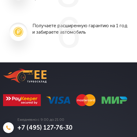
6
Получаете расширенную гарантию на 1 год
и забираете автомобиль
Ежедневно с 9:00 до 21:00
+7 (495) 127-76-30