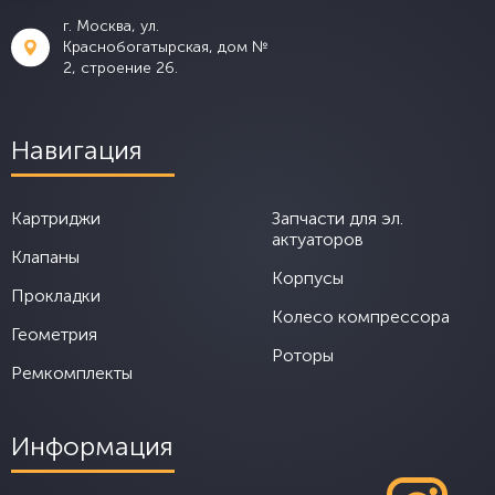
г. Москва, ул.
Краснобогатырская, дом №
2, строение 26.
Навигация
Картриджи
Запчасти для эл.
актуаторов
Клапаны
Корпусы
Прокладки
Колесо компрессора
Геометрия
Роторы
Ремкомплекты
Информация