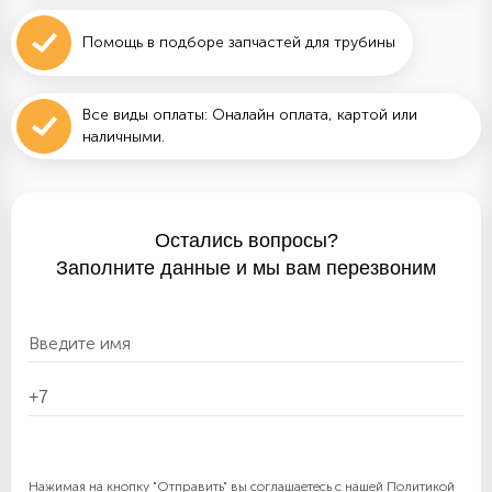
Помощь в подборе запчастей для трубины
Все виды оплаты: Оналайн оплата, картой или
наличными.
Остались вопросы?
Заполните данные и мы вам перезвоним
Нажимая на кнопку "Отправить" вы соглашаетесь с нашей
Политикой