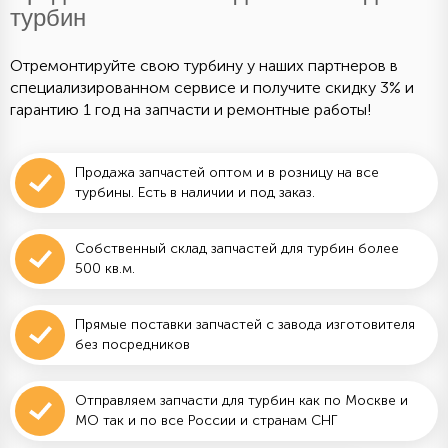
турбин
Отремонтируйте свою турбину у наших партнеров в
специализированном сервисе и получите скидку 3% и
гарантию 1 год на запчасти и ремонтные работы!
Продажа запчастей оптом и в розницу на все
турбины. Есть в наличии и под заказ.
Собственный склад запчастей для турбин более
500 кв.м.
Прямые поставки запчастей с завода изготовителя
без посредников
Отправляем запчасти для турбин как по Москве и
МО так и по все России и странам СНГ