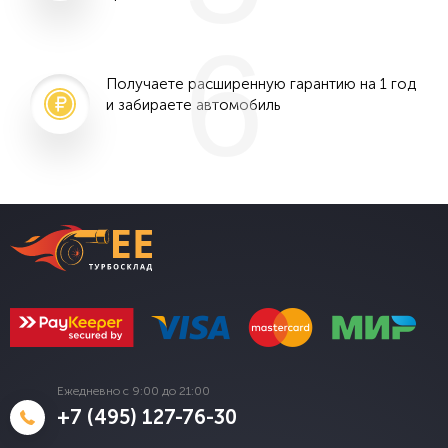
6
Получаете расширенную гарантию на 1 год
и забираете автомобиль
Ежедневно с 9:00 до 21:00
+7 (495) 127-76-30