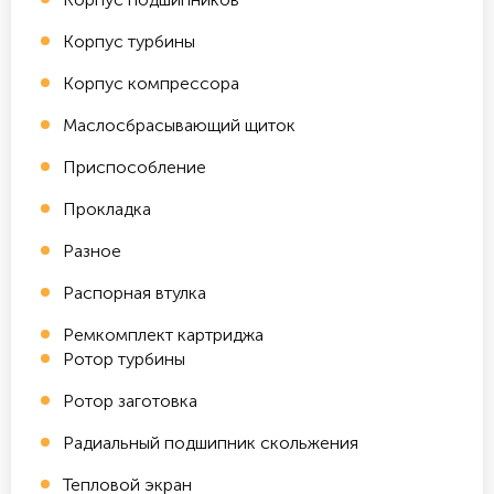
Корпус турбины
Корпус компрессора
Маслосбрасывающий щиток
Приспособление
Прокладка
Разное
Распорная втулка
Ремкомплект картриджа
Ротор турбины
Ротор заготовка
Радиальный подшипник скольжения
Тепловой экран