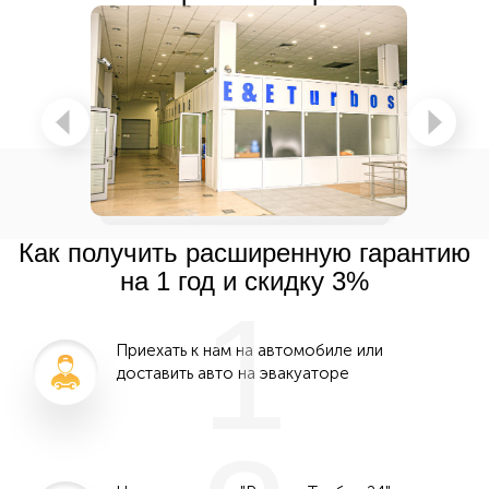
Как получить расширенную гарантию
на 1 год и скидку 3%
1
Приехать к нам на автомобиле или
доставить авто на эвакуаторе