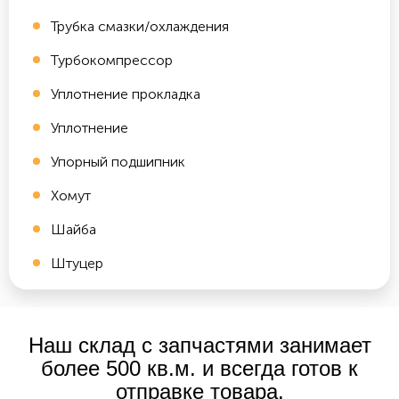
Трубка смазки/охлаждения
Турбокомпрессор
Уплотнение прокладка
Уплотнение
Упорный подшипник
Хомут
Шайба
Штуцер
Наш склад с запчастями занимает
более 500 кв.м. и всегда готов к
отправке товара.