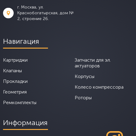
г. Москва, ул.
Краснобогатырская, дом №
2, строение 26.
Навигация
Картриджи
Запчасти для эл.
актуаторов
Клапаны
Корпусы
Прокладки
Колесо компрессора
Геометрия
Роторы
Ремкомплекты
Информация