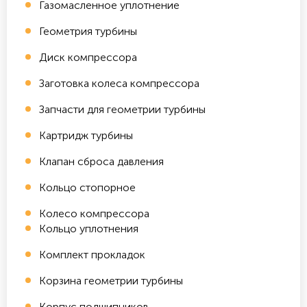
Газомасленное уплотнение
Геометрия турбины
Диск компрессора
Заготовка колеса компрессора
Запчасти для геометрии турбины
Картридж турбины
Клапан сброса давления
Кольцо стопорное
Колесо компрессора
Кольцо уплотнения
Комплект прокладок
Корзина геометрии турбины
Корпус подшипников