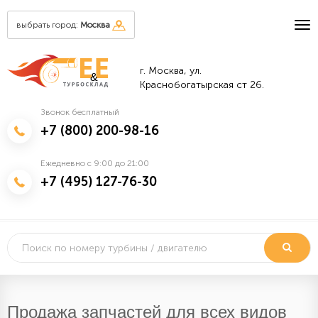
выбрать город:
Москва
г. Москва, ул.
&
Краснобогатырская ст 26.
Звонок бесплатный
+7 (800) 200-98-16
Ежедневно с 9:00 до 21:00
+7 (495) 127-76-30
Продажа запчастей для всех видов