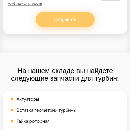
конфиденциальности
Отправить
На нашем складе вы найдете
следующие запчасти для турбин:
Актуаторы
Вставка геометрии турбины
Гайка роторная