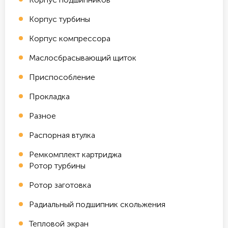
Корпус турбины
Корпус компрессора
Маслосбрасывающий щиток
Приспособление
Прокладка
Разное
Распорная втулка
Ремкомплект картриджа
Ротор турбины
Ротор заготовка
Радиальный подшипник скольжения
Тепловой экран