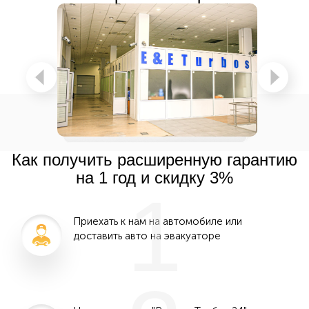
Как получить расширенную гарантию
на 1 год и скидку 3%
1
Приехать к нам на автомобиле или
доставить авто на эвакуаторе