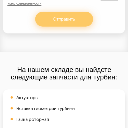
конфиденциальности
Отправить
На нашем складе вы найдете
следующие запчасти для турбин:
Актуаторы
Вставка геометрии турбины
Гайка роторная