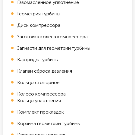
Газомасленное уплотнение
Геометрия турбины
Диск компрессора
Заготовка колеса компрессора
Запчасти для геометрии турбины
Картридж турбины
Клапан сброса давления
Кольцо стопорное
Колесо компрессора
Кольцо уплотнения
Комплект прокладок
Корзина геометрии турбины
Корпус подшипников