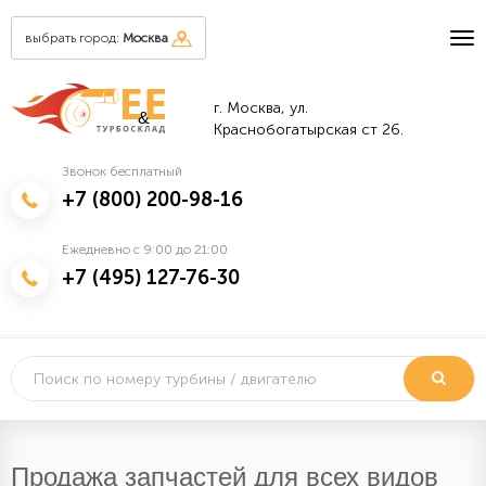
выбрать город:
Москва
г. Москва, ул.
&
Краснобогатырская ст 26.
Звонок бесплатный
+7 (800) 200-98-16
Ежедневно с 9:00 до 21:00
+7 (495) 127-76-30
Продажа запчастей для всех видов