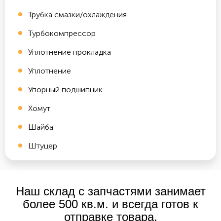
Трубка смазки/охлаждения
Турбокомпрессор
Уплотнение прокладка
Уплотнение
Упорный подшипник
Хомут
Шайба
Штуцер
Наш склад с запчастями занимает
более 500 кв.м. и всегда готов к
отправке товара.