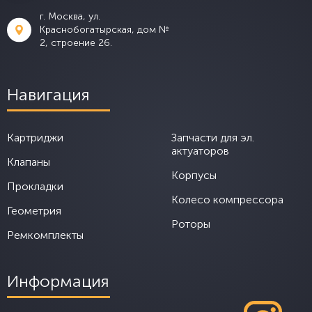
г. Москва, ул.
Краснобогатырская, дом №
2, строение 26.
Навигация
Картриджи
Запчасти для эл.
актуаторов
Клапаны
Корпусы
Прокладки
Колесо компрессора
Геометрия
Роторы
Ремкомплекты
Информация