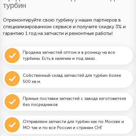
турбин
Отремонтируйте свою турбину у наших партнеров в
специализированном сервисе и получите скидку 3% и
гарантию 1 год на запчасти и ремонтные работы!
Продажа запчастей оптом и в розницу на все
турбины. Есть в наличии и под заказ.
Собственный склад запчастей для турбин более
500 кв.м.
Прямые поставки запчастей с завода изготовителя
без посредников
Отправляем запчасти для турбин как по Москве и
МО так и по все России и странам СНГ