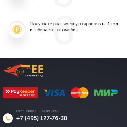
6
Получаете расширенную гарантию на 1 год
и забираете автомобиль
Ежедневно с 9:00 до 21:00
+7 (495) 127-76-30