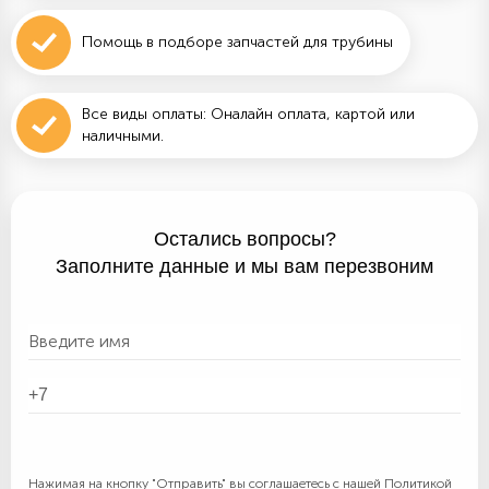
Помощь в подборе запчастей для трубины
Все виды оплаты: Оналайн оплата, картой или
наличными.
Остались вопросы?
Заполните данные и мы вам перезвоним
Нажимая на кнопку "Отправить" вы соглашаетесь с нашей
Политикой