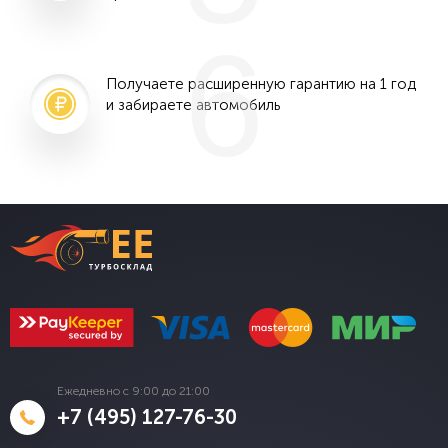
6
Получаете расширенную гарантию на 1 год
и забираете автомобиль
Ежедневно с 9:00 до 21:00
+7 (495) 127-76-30