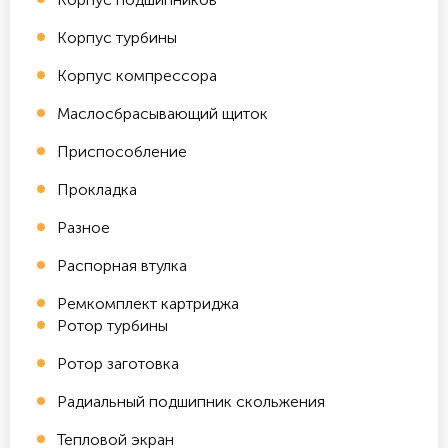
Корпус турбины
Корпус компрессора
Маслосбрасывающий щиток
Приспособление
Прокладка
Разное
Распорная втулка
Ремкомплект картриджа
Ротор турбины
Ротор заготовка
Радиальный подшипник скольжения
Тепловой экран