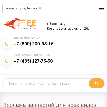
выбрать город:
Москва
г. Москва, ул.
&
Краснобогатырская ст 26.
Звонок бесплатный
+7 (800) 200-98-16
Ежедневно с 9:00 до 21:00
+7 (495) 127-76-30
Продажа запчастей для всех видов