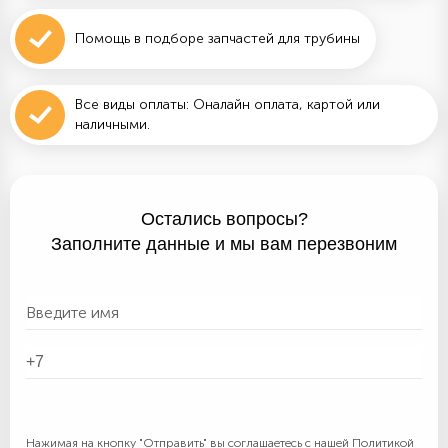
Помощь в подборе запчастей для трубины
Все виды оплаты: Оналайн оплата, картой или
наличными.
Остались вопросы?
Заполните данные и мы вам перезвоним
Нажимая на кнопку "Отправить" вы соглашаетесь с нашей
Политикой