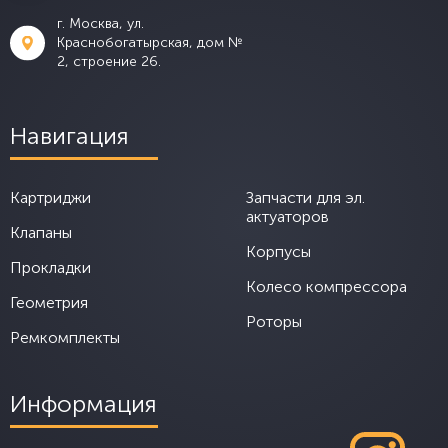
г. Москва, ул.
Краснобогатырская, дом №
2, строение 26.
Навигация
Картриджи
Запчасти для эл.
актуаторов
Клапаны
Корпусы
Прокладки
Колесо компрессора
Геометрия
Роторы
Ремкомплекты
Информация