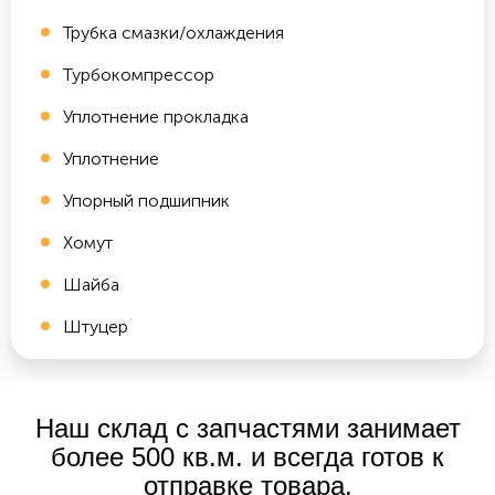
Трубка смазки/охлаждения
Турбокомпрессор
Уплотнение прокладка
Уплотнение
Упорный подшипник
Хомут
Шайба
Штуцер
Наш склад с запчастями занимает
более 500 кв.м. и всегда готов к
отправке товара.