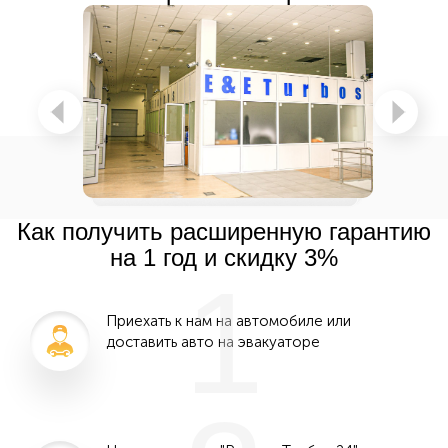
Как получить расширенную гарантию
на 1 год и скидку 3%
1
Приехать к нам на автомобиле или
доставить авто на эвакуаторе