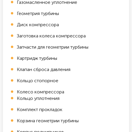
Газомасленное уплотнение
Геометрия турбины
Диск компрессора
Заготовка колеса компрессора
Запчасти для геометрии турбины
Картридж турбины
Клапан сброса давления
Кольцо стопорное
Колесо компрессора
Кольцо уплотнения
Комплект прокладок
Корзина геометрии турбины
Корпус подшипников