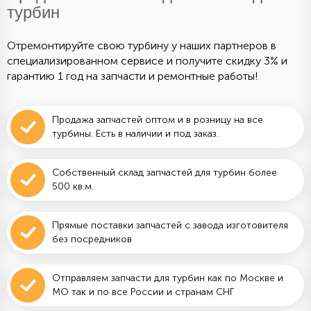
турбин
Отремонтируйте свою турбину у наших партнеров в
специализированном сервисе и получите скидку 3% и
гарантию 1 год на запчасти и ремонтные работы!
Продажа запчастей оптом и в розницу на все
турбины. Есть в наличии и под заказ.
Собственный склад запчастей для турбин более
500 кв.м.
Прямые поставки запчастей с завода изготовителя
без посредников
Отправляем запчасти для турбин как по Москве и
МО так и по все России и странам СНГ