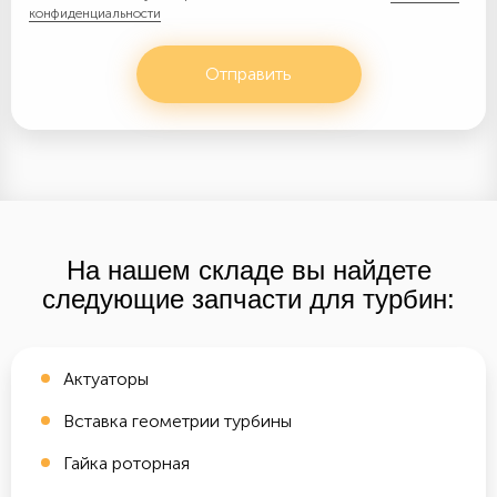
конфиденциальности
Отправить
На нашем складе вы найдете
следующие запчасти для турбин:
Актуаторы
Вставка геометрии турбины
Гайка роторная