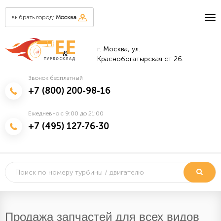
выбрать город:
Москва
г. Москва, ул.
&
Краснобогатырская ст 26.
Звонок бесплатный
+7 (800) 200-98-16
Ежедневно с 9:00 до 21:00
+7 (495) 127-76-30
Продажа запчастей для всех видов