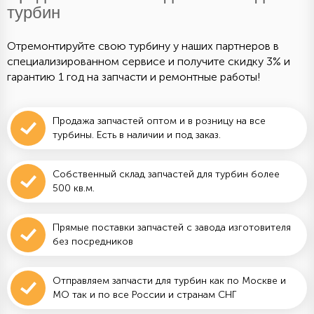
турбин
Отремонтируйте свою турбину у наших партнеров в
специализированном сервисе и получите скидку 3% и
гарантию 1 год на запчасти и ремонтные работы!
Продажа запчастей оптом и в розницу на все
турбины. Есть в наличии и под заказ.
Собственный склад запчастей для турбин более
500 кв.м.
Прямые поставки запчастей с завода изготовителя
без посредников
Отправляем запчасти для турбин как по Москве и
МО так и по все России и странам СНГ