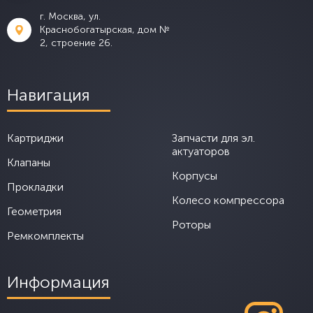
г. Москва, ул.
Краснобогатырская, дом №
2, строение 26.
Навигация
Картриджи
Запчасти для эл.
актуаторов
Клапаны
Корпусы
Прокладки
Колесо компрессора
Геометрия
Роторы
Ремкомплекты
Информация