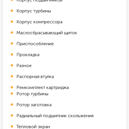
Корпус турбины
Корпус компрессора
Маслосбрасывающий щиток
Приспособление
Прокладка
Разное
Распорная втулка
Ремкомплект картриджа
Ротор турбины
Ротор заготовка
Радиальный подшипник скольжения
Тепловой экран