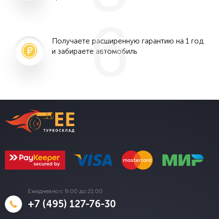
6
Получаете расширенную гарантию на 1 год
и забираете автомобиль
Ежедневно с 9:00 до 21:00
+7 (495) 127-76-30