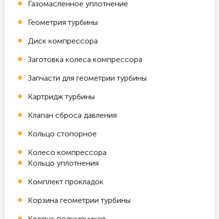
Газомасленное уплотнение
Геометрия турбины
Диск компрессора
Заготовка колеса компрессора
Запчасти для геометрии турбины
Картридж турбины
Клапан сброса давления
Кольцо стопорное
Колесо компрессора
Кольцо уплотнения
Комплект прокладок
Корзина геометрии турбины
Корпус подшипников