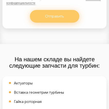
конфиденциальности
Отправить
На нашем складе вы найдете
следующие запчасти для турбин:
Актуаторы
Вставка геометрии турбины
Гайка роторная