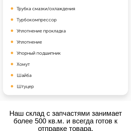
Трубка смазки/охлаждения
Турбокомпрессор
Уплотнение прокладка
Уплотнение
Упорный подшипник
Хомут
Шайба
Штуцер
Наш склад с запчастями занимает
более 500 кв.м. и всегда готов к
отправке товара.