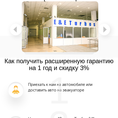
Как получить расширенную гарантию
на 1 год и скидку 3%
1
Приехать к нам на автомобиле или
доставить авто на эвакуаторе