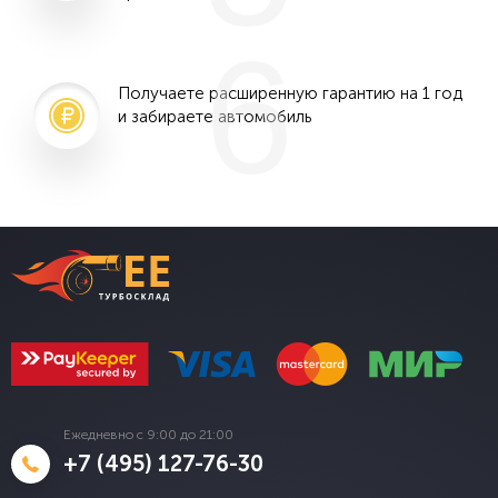
6
Получаете расширенную гарантию на 1 год
и забираете автомобиль
Ежедневно с 9:00 до 21:00
+7 (495) 127-76-30