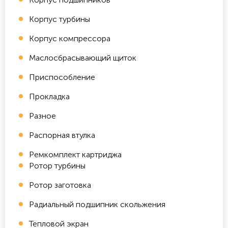
Корпус турбины
Корпус компрессора
Маслосбрасывающий щиток
Приспособление
Прокладка
Разное
Распорная втулка
Ремкомплект картриджа
Ротор турбины
Ротор заготовка
Радиальный подшипник скольжения
Тепловой экран