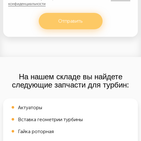
конфиденциальности
Отправить
На нашем складе вы найдете
следующие запчасти для турбин:
Актуаторы
Вставка геометрии турбины
Гайка роторная