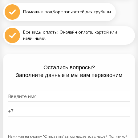
Помощь в подборе запчастей для трубины
Все виды оплаты: Оналайн оплата, картой или
наличными.
Остались вопросы?
Заполните данные и мы вам перезвоним
Нажимая на кнопку "Отправить" вы соглашаетесь с нашей
Политикой