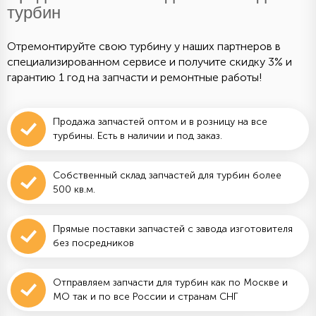
турбин
Отремонтируйте свою турбину у наших партнеров в
специализированном сервисе и получите скидку 3% и
гарантию 1 год на запчасти и ремонтные работы!
Продажа запчастей оптом и в розницу на все
турбины. Есть в наличии и под заказ.
Собственный склад запчастей для турбин более
500 кв.м.
Прямые поставки запчастей с завода изготовителя
без посредников
Отправляем запчасти для турбин как по Москве и
МО так и по все России и странам СНГ