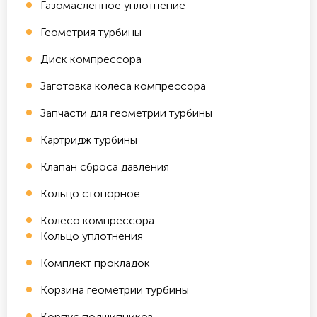
Газомасленное уплотнение
Геометрия турбины
Диск компрессора
Заготовка колеса компрессора
Запчасти для геометрии турбины
Картридж турбины
Клапан сброса давления
Кольцо стопорное
Колесо компрессора
Кольцо уплотнения
Комплект прокладок
Корзина геометрии турбины
Корпус подшипников