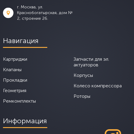
г. Москва, ул.
Краснобогатырская, дом №
2, строение 26.
Навигация
Картриджи
Запчасти для эл.
актуаторов
Клапаны
Корпусы
Прокладки
Колесо компрессора
Геометрия
Роторы
Ремкомплекты
Информация