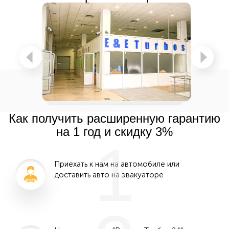
Как получить расширенную гарантию
на 1 год и скидку 3%
1
Приехать к нам на автомобиле или
доставить авто на эвакуаторе