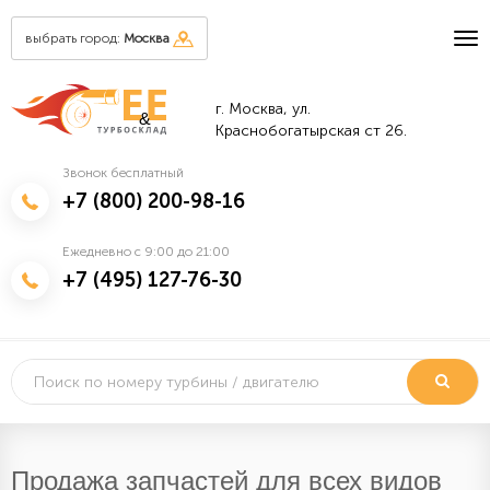
выбрать город:
Москва
г. Москва, ул.
&
Краснобогатырская ст 26.
Звонок бесплатный
+7 (800) 200-98-16
Ежедневно с 9:00 до 21:00
+7 (495) 127-76-30
Продажа запчастей для всех видов