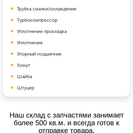
Трубка смазки/охлаждения
Турбокомпрессор
Уплотнение прокладка
Уплотнение
Упорный подшипник
Хомут
Шайба
Штуцер
Наш склад с запчастями занимает
более 500 кв.м. и всегда готов к
отправке товара.